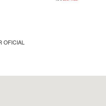
 OFICIAL