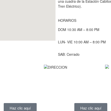
una cuadra de la Estación Cabito
Tren Eléctrico).
HORARIOS
DOM 10:30 AM – 8:00 PM
LUN- VIE 10:00 AM – 8:00 PM
SAB: Cerrado
Haz clic aquí
Haz clic aquí