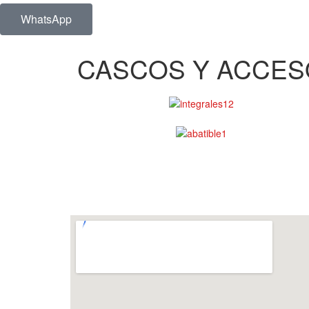
WhatsApp
CASCOS Y ACCES