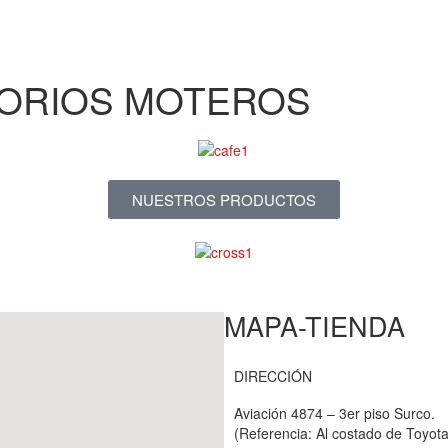
ORIOS MOTEROS
NUESTROS PRODUCTOS
MAPA-TIENDA
DIRECCIÓN
Aviación 4874 – 3er piso Surco.
(Referencia: Al costado de Toyota