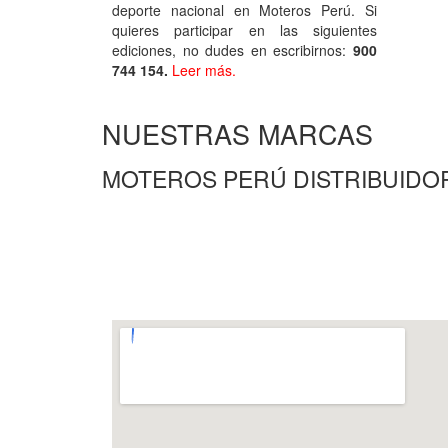
deporte nacional en Moteros Perú. Si
quieres participar en las siguientes
ediciones, no dudes en escribirnos:
900
744 154.
Leer más.
NUESTRAS MARCAS
MOTEROS PERÚ DISTRIBUIDOR