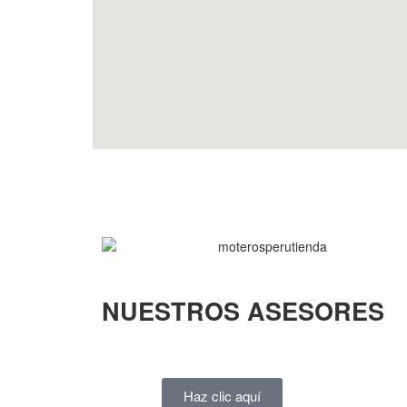
NUESTROS ASESORES
Haz clic aquí