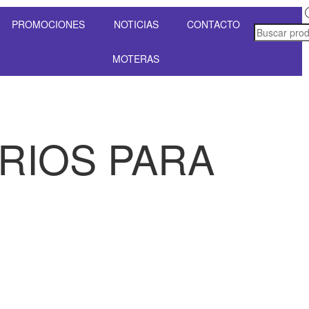
PROMOCIONES
NOTICIAS
CONTACTO
MOTERAS
RIOS PARA