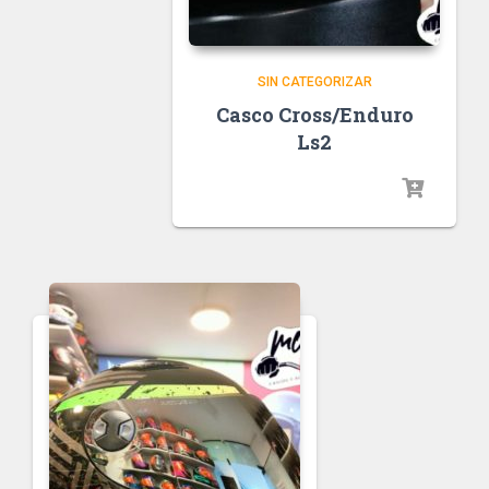
SIN CATEGORIZAR
Casco Cross/Enduro
Ls2