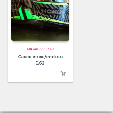
SIN CATEGORIZAR
Casco cross/enduro
LS2