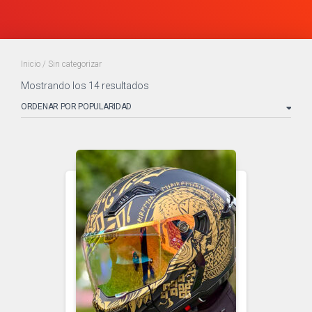
Inicio
/ Sin categorizar
Mostrando los 14 resultados