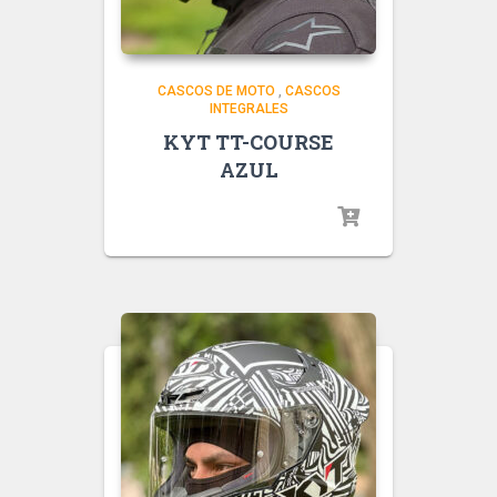
CASCOS DE MOTO
,
CASCOS
INTEGRALES
KYT TT-COURSE
AZUL