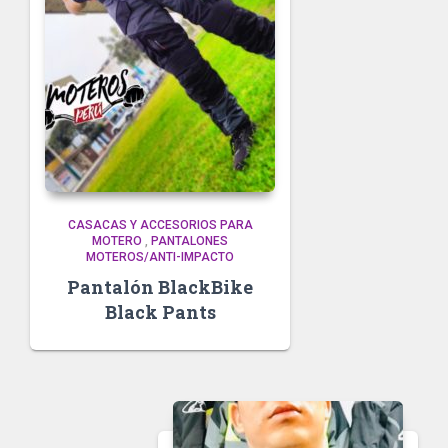
CASACAS Y ACCESORIOS PARA
MOTERO
,
PANTALONES
MOTEROS/ANTI-IMPACTO
Pantalón BlackBike
Black Pants