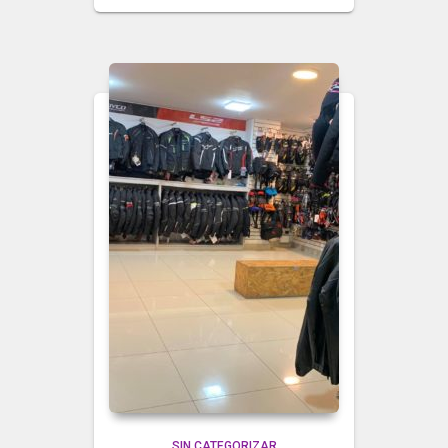
SIN CATEGORIZAR