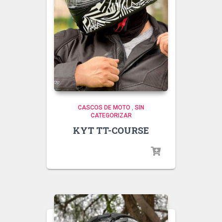
CASCOS DE MOTO
,
SIN
CATEGORIZAR
KYT TT-COURSE