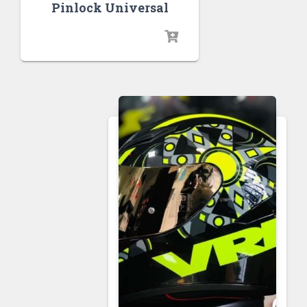
Pinlock Universal