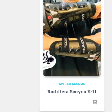
SIN CATEGORIZAR
Rodillera Scoyco K-11