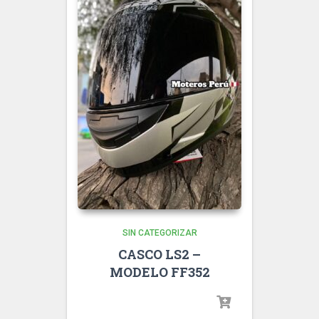
SIN CATEGORIZAR
CASCO LS2 –
MODELO FF352