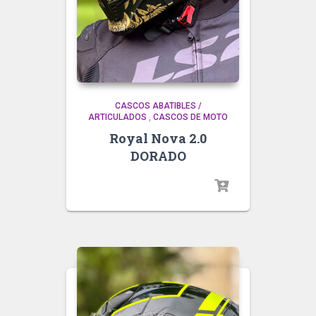
CASCOS ABATIBLES /
ARTICULADOS
,
CASCOS DE MOTO
Royal Nova 2.0
DORADO