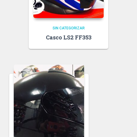
SIN CATEGORIZAR
Casco LS2 FF353