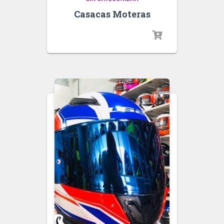
Casacas Moteras