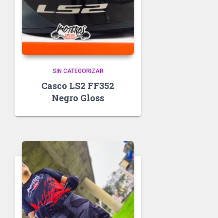
SIN CATEGORIZAR
Casco LS2 FF352
Negro Gloss