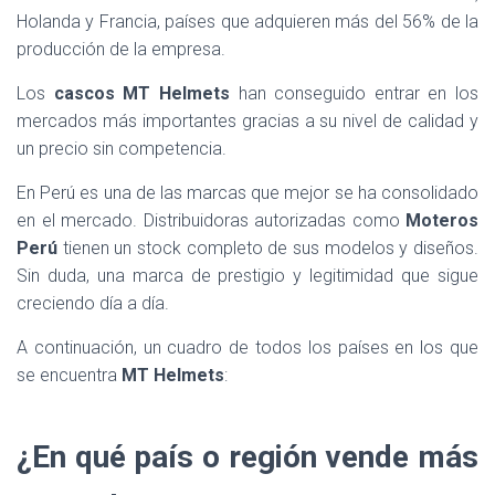
Holanda y Francia, países que adquieren más del 56% de la
producción de la empresa.
Los
cascos MT Helmets
han conseguido entrar en los
mercados más importantes gracias a su nivel de calidad y
un precio sin competencia.
En Perú es una de las marcas que mejor se ha consolidado
en el mercado. Distribuidoras autorizadas como
Moteros
Perú
tienen un stock completo de sus modelos y diseños.
Sin duda, una marca de prestigio y legitimidad que sigue
creciendo día a día.
A continuación, un cuadro de todos los países en los que
se encuentra
MT Helmets
:
¿En qué país o región vende más