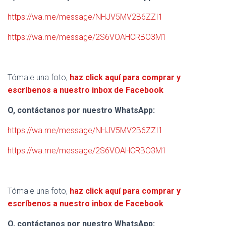
https://wa.me/message/NHJV5MV2B6ZZI1
https://wa.me/message/2S6VOAHCRBO3M1
Tómale una foto,
haz click aquí para comprar y
escríbenos a nuestro inbox de Facebook
O, contáctanos por nuestro WhatsApp:
https://wa.me/message/NHJV5MV2B6ZZI1
https://wa.me/message/2S6VOAHCRBO3M1
Tómale una foto,
haz click aquí para comprar y
escríbenos a nuestro inbox de Facebook
O, contáctanos por nuestro WhatsApp: