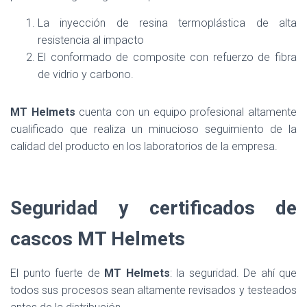
La inyección de resina termoplástica de alta
resistencia al impacto
El conformado de composite con refuerzo de fibra
de vidrio y carbono.
MT Helmets
cuenta con un equipo profesional altamente
cualificado que realiza un minucioso seguimiento de la
calidad del producto en los laboratorios de la empresa.
Seguridad y certificados de
cascos MT Helmets
El punto fuerte de
MT Helmets
: la seguridad. De ahí que
todos sus procesos sean altamente revisados y testeados