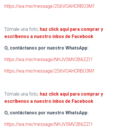
https://wa.me/message/2S6VOAHCRBO3M1
Tómale una foto,
haz click aquí para comprar y
escríbenos a nuestro inbox de Facebook
O, contáctanos por nuestro WhatsApp:
https://wa.me/message/NHJV5MV2B6ZZI1
https://wa.me/message/2S6VOAHCRBO3M1
Tómale una foto,
haz click aquí para comprar y
escríbenos a nuestro inbox de Facebook
O, contáctanos por nuestro WhatsApp:
https://wa.me/message/NHJV5MV2B6ZZI1