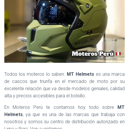
Todos los moteros lo saben:
MT Helmets
es una marca
de cascos que triunfa en el mercado de moto por su
excelente relación que va desde modelos geniales, calidad
alta y precios accesibles para el bolsillo.
En Moteros Perú te contamos hoy todo sobre
MT
Helmets
, ya que es una de las marcas que trabaja con
nosotros y somos su centro de distribución autorizado en
Lima y Perú. Ven a visitarnos.