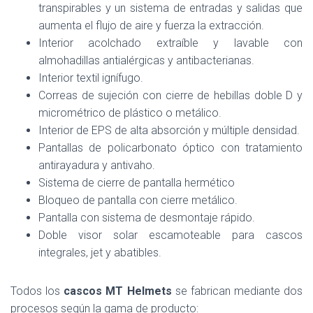
transpirables y un sistema de entradas y salidas que
aumenta el flujo de aire y fuerza la extracción.
Interior acolchado extraíble y lavable con
almohadillas antialérgicas y antibacterianas.
Interior textil ignífugo.
Correas de sujeción con cierre de hebillas doble D y
micrométrico de plástico o metálico.
Interior de EPS de alta absorción y múltiple densidad.
Pantallas de policarbonato óptico con tratamiento
antirayadura y antivaho.
Sistema de cierre de pantalla hermético
Bloqueo de pantalla con cierre metálico.
Pantalla con sistema de desmontaje rápido.
Doble visor solar escamoteable para cascos
integrales, jet y abatibles.
Todos los
cascos MT Helmets
se fabrican mediante dos
procesos según la gama de producto: