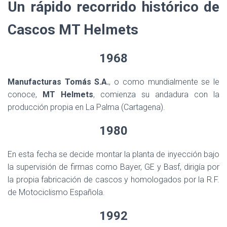
Un rápido recorrido histórico de
Cascos MT Helmets
1968
Manufacturas Tomás S.A.
, o como mundialmente se le
conoce,
MT Helmets
, comienza su andadura con la
producción propia en La Palma (Cartagena).
1980
En esta fecha se decide montar la planta de inyección bajo
la supervisión de firmas como Bayer, GE y Basf, dirigía por
la propia fabricación de cascos y homologados por la R.F.
de Motociclismo Española.
1992