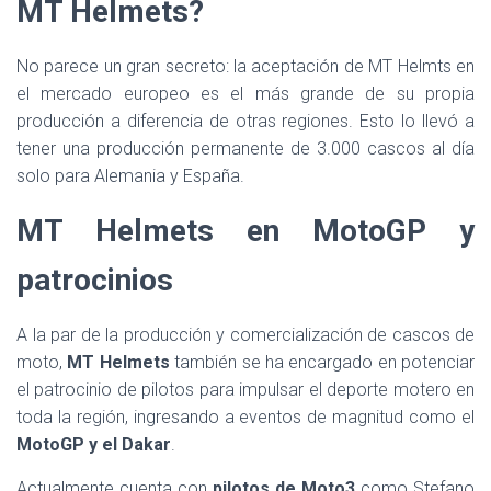
MT Helmets?
No parece un gran secreto: la aceptación de MT Helmts en
el mercado europeo es el más grande de su propia
producción a diferencia de otras regiones. Esto lo llevó a
tener una producción permanente de 3.000 cascos al día
solo para Alemania y España.
MT Helmets en MotoGP y
patrocinios
A la par de la producción y comercialización de cascos de
moto,
MT Helmets
también se ha encargado en potenciar
el patrocinio de pilotos para impulsar el deporte motero en
toda la región, ingresando a eventos de magnitud como el
MotoGP y el Dakar
.
Actualmente cuenta con
pilotos de Moto3
como Stefano