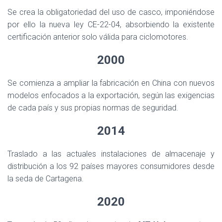
Se crea la obligatoriedad del uso de casco, imponiéndose
por ello la nueva ley CE-22-04, absorbiendo la existente
certificación anterior solo válida para ciclomotores.
2000
Se comienza a ampliar la fabricación en China con nuevos
modelos enfocados a la exportación, según las exigencias
de cada país y sus propias normas de seguridad.
2014
Traslado a las actuales instalaciones de almacenaje y
distribución a los 92 países mayores consumidores desde
la seda de Cartagena.
2020