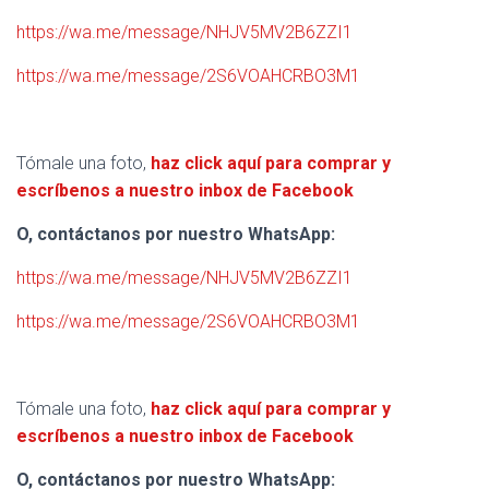
https://wa.me/message/NHJV5MV2B6ZZI1
https://wa.me/message/2S6VOAHCRBO3M1
Tómale una foto,
haz click aquí para comprar y
escríbenos a nuestro inbox de Facebook
O, contáctanos por nuestro WhatsApp:
https://wa.me/message/NHJV5MV2B6ZZI1
https://wa.me/message/2S6VOAHCRBO3M1
Tómale una foto,
haz click aquí para comprar y
escríbenos a nuestro inbox de Facebook
O, contáctanos por nuestro WhatsApp: