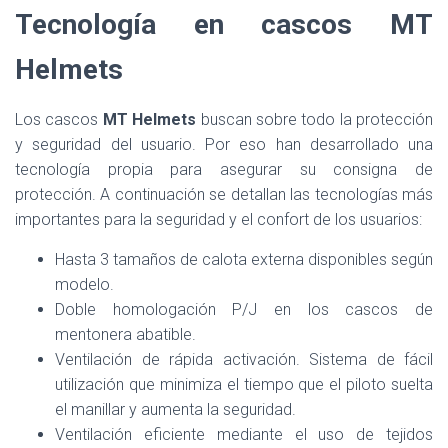
Tecnología en cascos MT
Helmets
Los cascos
MT Helmets
buscan sobre todo la protección
y seguridad del usuario. Por eso han desarrollado una
tecnología propia para asegurar su consigna de
protección. A continuación se detallan las tecnologías más
importantes para la seguridad y el confort de los usuarios:
Hasta 3 tamaños de calota externa disponibles según
modelo.
Doble homologación P/J en los cascos de
mentonera abatible.
Ventilación de rápida activación. Sistema de fácil
utilización que minimiza el tiempo que el piloto suelta
el manillar y aumenta la seguridad.
Ventilación eficiente mediante el uso de tejidos