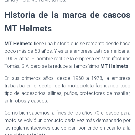
Historia de la marca de cascos
MT Helmets
MT Helmets
tiene una historia que se remonta desde hace
poco más de 50 años. Y es una empresa Latinoamericana.
¡100% latina! El nombre real de la empresa es Manufacturas
Tomás, S.A, pero se la reduce al famosísimo
MT Helmets
.
En sus primeros años, desde 1968 a 1978, la empresa
trabajaba en el sector de la motocicleta fabricando todo
tipo de accesorios: sillines, puños, protectores de manillar,
anti-robos y cascos.
Como bien sabemos, a fines de los años 70 el casco para
moto se volvió un producto cada vez más demandado por
las reglamentaciones que se iban poniendo en cuanto a la