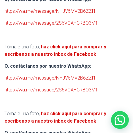
https://wa.me/message/NHJV5MV2B6ZZI1
https://wa.me/message/2S6VOAHCRBO3M1
Tómale una foto,
haz click aquí para comprar y
escríbenos a nuestro inbox de Facebook
O, contáctanos por nuestro WhatsApp:
https://wa.me/message/NHJV5MV2B6ZZI1
https://wa.me/message/2S6VOAHCRBO3M1
Tómale una foto,
haz click aquí para comprar y
escríbenos a nuestro inbox de Facebook
O, contáctanos por nuestro WhatsApp: