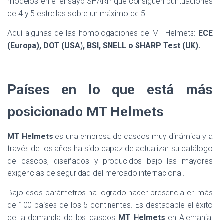
modelos en el ensayo SHARP que consiguen puntuaciones
de 4 y 5 estrellas sobre un máximo de 5.
Aquí algunas de las homologaciones de MT Helmets:
ECE
(Europa), DOT (USA), BSI, SNELL o SHARP Test (UK).
Países en lo que está más
posicionado MT Helmets
MT Helmets
es una empresa de cascos muy dinámica y a
través de los años ha sido capaz de actualizar su catálogo
de cascos, diseñados y producidos bajo las mayores
exigencias de seguridad del mercado internacional.
Bajo esos parámetros ha logrado hacer presencia en más
de 100 países de los 5 continentes. Es destacable el éxito
de la demanda de los cascos
MT Helmets
en Alemania,