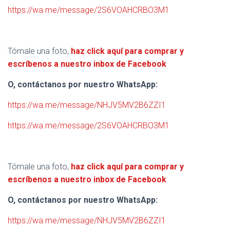
https://wa.me/message/2S6VOAHCRBO3M1
Tómale una foto,
haz click aquí para comprar y
escríbenos a nuestro inbox de Facebook
O, contáctanos por nuestro WhatsApp:
https://wa.me/message/NHJV5MV2B6ZZI1
https://wa.me/message/2S6VOAHCRBO3M1
Tómale una foto,
haz click aquí para comprar y
escríbenos a nuestro inbox de Facebook
O, contáctanos por nuestro WhatsApp:
https://wa.me/message/NHJV5MV2B6ZZI1