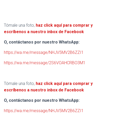
Tómale una foto,
haz click aquí para comprar y
escríbenos a nuestro inbox de Facebook
O, contáctanos por nuestro WhatsApp:
https://wa.me/message/NHJV5MV2B6ZZI1
https://wa.me/message/2S6VOAHCRBO3M1
Tómale una foto,
haz click aquí para comprar y
escríbenos a nuestro inbox de Facebook
O, contáctanos por nuestro WhatsApp:
https://wa.me/message/NHJV5MV2B6ZZI1