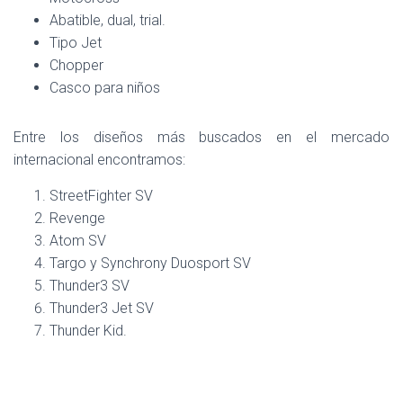
Abatible, dual, trial.
Tipo Jet
Chopper
Casco para niños
Entre los diseños más buscados en el mercado
internacional encontramos:
StreetFighter SV
Revenge
Atom SV
Targo y Synchrony Duosport SV
Thunder3 SV
Thunder3 Jet SV
Thunder Kid.