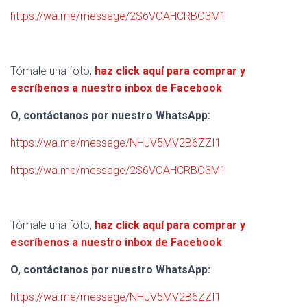
https://wa.me/message/2S6VOAHCRBO3M1
Tómale una foto,
haz click aquí para comprar y
escríbenos a nuestro inbox de Facebook
O, contáctanos por nuestro WhatsApp:
https://wa.me/message/NHJV5MV2B6ZZI1
https://wa.me/message/2S6VOAHCRBO3M1
Tómale una foto,
haz click aquí para comprar y
escríbenos a nuestro inbox de Facebook
O, contáctanos por nuestro WhatsApp:
https://wa.me/message/NHJV5MV2B6ZZI1