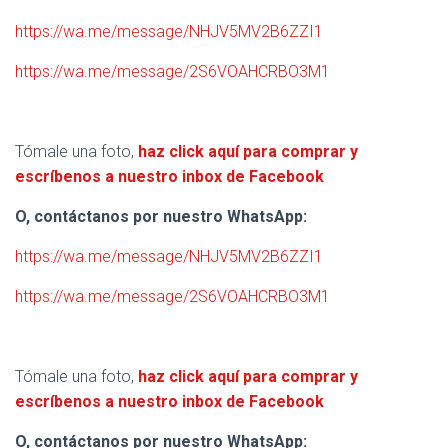
https://wa.me/message/NHJV5MV2B6ZZI1
https://wa.me/message/2S6VOAHCRBO3M1
Tómale una foto,
haz click aquí para comprar y
escríbenos a nuestro inbox de Facebook
O, contáctanos por nuestro WhatsApp:
https://wa.me/message/NHJV5MV2B6ZZI1
https://wa.me/message/2S6VOAHCRBO3M1
Tómale una foto,
haz click aquí para comprar y
escríbenos a nuestro inbox de Facebook
O, contáctanos por nuestro WhatsApp: