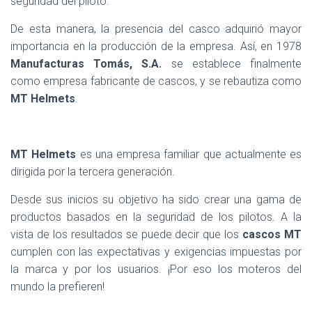
seguridad del piloto.
De esta manera, la presencia del casco adquirió mayor
importancia en la producción de la empresa. Así, en 1978
Manufacturas Tomás, S.A.
se establece finalmente
como empresa fabricante de cascos, y se rebautiza como
MT Helmets
.
MT Helmets
es una empresa familiar que actualmente es
dirigida por la tercera generación.
Desde sus inicios su objetivo ha sido crear una gama de
productos basados en la seguridad de los pilotos. A la
vista de los resultados se puede decir que los
cascos MT
cumplen con las expectativas y exigencias impuestas por
la marca y por los usuarios. ¡Por eso los moteros del
mundo la prefieren!