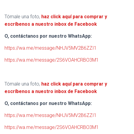
Tómale una foto,
haz click aquí para comprar y
escríbenos a nuestro inbox de Facebook
O, contáctanos por nuestro WhatsApp:
https://wa.me/message/NHJV5MV2B6ZZI1
https://wa.me/message/2S6VOAHCRBO3M1
Tómale una foto,
haz click aquí para comprar y
escríbenos a nuestro inbox de Facebook
O, contáctanos por nuestro WhatsApp:
https://wa.me/message/NHJV5MV2B6ZZI1
https://wa.me/message/2S6VOAHCRBO3M1