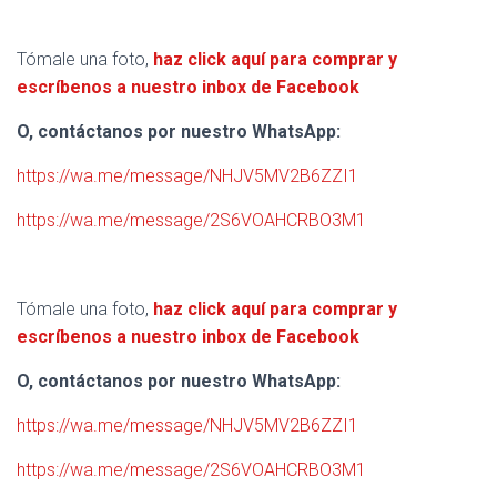
Tómale una foto,
haz click aquí para comprar y
escríbenos a nuestro inbox de Facebook
O, contáctanos por nuestro WhatsApp:
https://wa.me/message/NHJV5MV2B6ZZI1
https://wa.me/message/2S6VOAHCRBO3M1
Tómale una foto,
haz click aquí para comprar y
escríbenos a nuestro inbox de Facebook
O, contáctanos por nuestro WhatsApp:
https://wa.me/message/NHJV5MV2B6ZZI1
https://wa.me/message/2S6VOAHCRBO3M1