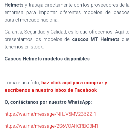
Helmets
y trabaja directamente con los proveedores de la
empresa para importar diferentes modelos de cascos
para el mercado nacional.
Garantía, Seguridad y Calidad, es lo que ofrecemos. Aquí te
presentamos los modelos de
cascos MT Helmets
que
tenemos en stock.
Cascos Helmets modelos disponibles
Tómale una foto,
haz click aquí para comprar y
escríbenos a nuestro inbox de Facebook
O, contáctanos por nuestro WhatsApp:
https://wa.me/message/NHJV5MV2B6ZZI1
https://wa.me/message/2S6VOAHCRBO3M1