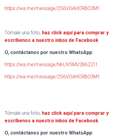
https://wa.me/message/2S6VOAHCRBO3M1
Tómale una foto,
haz click aquí para comprar y
escríbenos a nuestro inbox de Facebook
O, contáctanos por nuestro WhatsApp:
https://wa.me/message/NHJV5MV2B6ZZI1
https://wa.me/message/2S6VOAHCRBO3M1
Tómale una foto,
haz click aquí para comprar y
escríbenos a nuestro inbox de Facebook
O, contáctanos por nuestro WhatsApp: