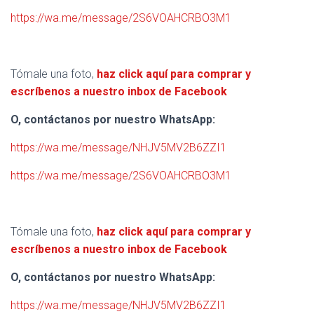
https://wa.me/message/2S6VOAHCRBO3M1
Tómale una foto,
haz click aquí para comprar y
escríbenos a nuestro inbox de Facebook
O, contáctanos por nuestro WhatsApp:
https://wa.me/message/NHJV5MV2B6ZZI1
https://wa.me/message/2S6VOAHCRBO3M1
Tómale una foto,
haz click aquí para comprar y
escríbenos a nuestro inbox de Facebook
O, contáctanos por nuestro WhatsApp:
https://wa.me/message/NHJV5MV2B6ZZI1