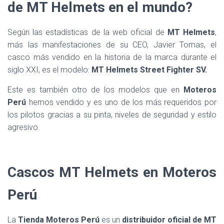
de MT Helmets en el mundo?
Según las estadísticas de la web oficial de
MT Helmets
,
más las manifestaciones de su CEO, Javier Tomas, el
casco más vendido en la historia de la marca durante el
siglo XXI, es el modelo:
MT Helmets Street Fighter SV.
Este es también otro de los modelos que en
Moteros
Perú
hemos vendido y es uno de los más requeridos por
los pilotos gracias a su pinta, niveles de seguridad y estilo
agresivo.
Cascos MT Helmets en Moteros
Perú
La
Tienda Moteros Perú
es un
distribuidor oficial de MT