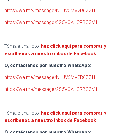
https://wa.me/message/NHJV5MV2B6ZZI1
https://wa.me/message/2S6VOAHCRBO3M1
Tómale una foto,
haz click aquí para comprar y
escríbenos a nuestro inbox de Facebook
O, contáctanos por nuestro WhatsApp:
https://wa.me/message/NHJV5MV2B6ZZI1
https://wa.me/message/2S6VOAHCRBO3M1
Tómale una foto,
haz click aquí para comprar y
escríbenos a nuestro inbox de Facebook
O, contáctanos por nuestro WhatsApp: