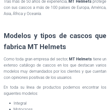
Tras más de 50 años de experiencia,
MT Helmets
protege
con sus cascos a más de 100 países de Europa, América,
Asia, África y Oceanía.
Modelos y tipos de cascos que
fabrica MT Helmets
Como toda gran empresa del sector,
MT Helmets
tiene un
extenso catálogo de cascos en los que destacan varios
modelos muy demandados por los clientes y que cuentan
con opiniones positivas de los usuarios.
En toda su línea de productos podemos encontrar los
siguientes modelos:
Integral
Motocross