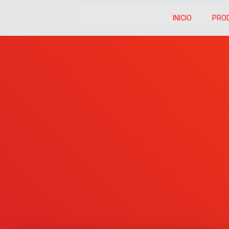
INICIO
PRO