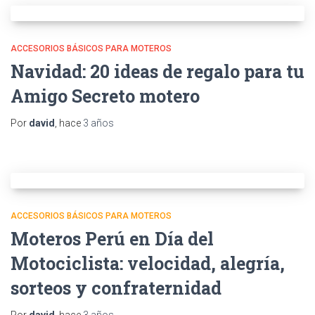
ACCESORIOS BÁSICOS PARA MOTEROS
Navidad: 20 ideas de regalo para tu
Amigo Secreto motero
Por
david
, hace
3 años
ACCESORIOS BÁSICOS PARA MOTEROS
Moteros Perú en Día del
Motociclista: velocidad, alegría,
sorteos y confraternidad