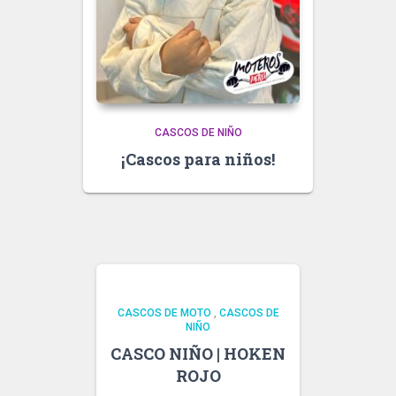
CASCOS DE NIÑO
¡Cascos para niños!
CASCOS DE MOTO
,
CASCOS DE
NIÑO
CASCO NIÑO | HOKEN
ROJO