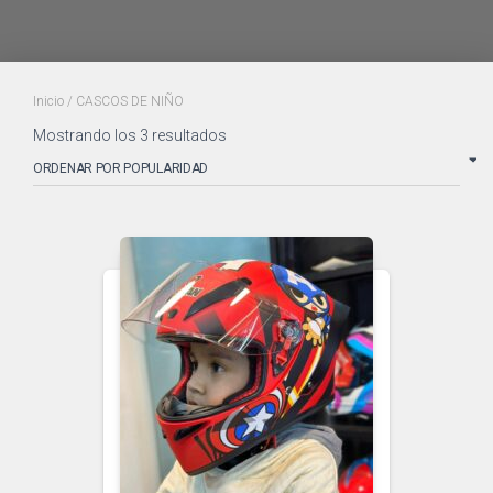
Inicio
/ CASCOS DE NIÑO
Mostrando los 3 resultados