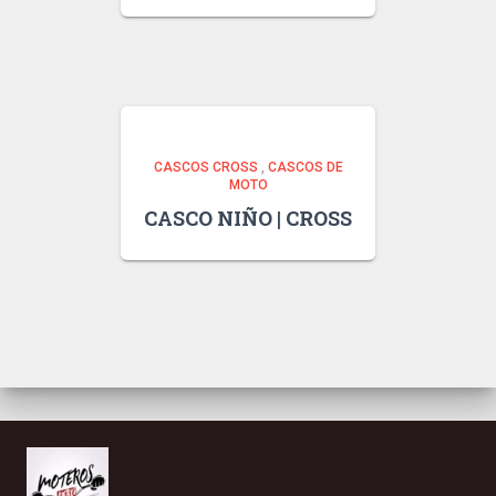
CASCOS CROSS
,
CASCOS DE
MOTO
CASCO NIÑO | CROSS