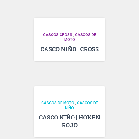
CASCOS CROSS
,
CASCOS DE
MOTO
CASCO NIÑO | CROSS
CASCOS DE MOTO
,
CASCOS DE
NIÑO
CASCO NIÑO | HOKEN
ROJO