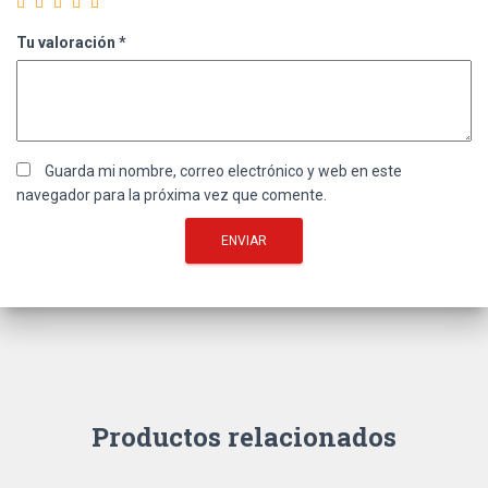
Tu valoración
*
Guarda mi nombre, correo electrónico y web en este
navegador para la próxima vez que comente.
Productos relacionados