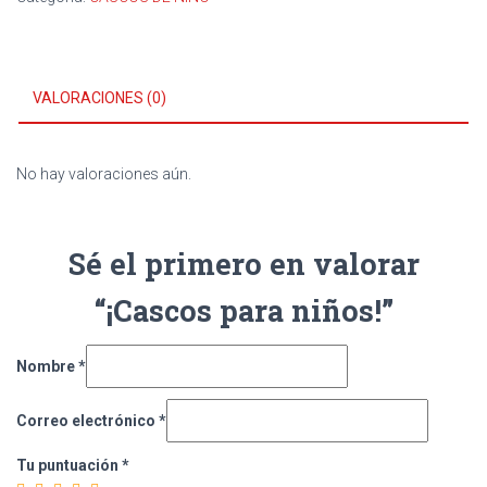
VALORACIONES (0)
No hay valoraciones aún.
Sé el primero en valorar
“¡Cascos para niños!”
Nombre
*
Correo electrónico
*
Tu puntuación
*