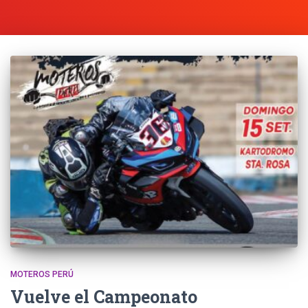
MOTEROS PERÚ
Vuelve el Campeonato