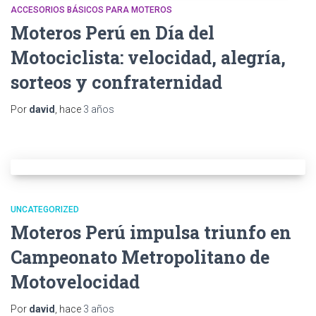
ACCESORIOS BÁSICOS PARA MOTEROS
Moteros Perú en Día del
Motociclista: velocidad, alegría,
sorteos y confraternidad
Por
david
, hace
3 años
UNCATEGORIZED
Moteros Perú impulsa triunfo en
Campeonato Metropolitano de
Motovelocidad
Por
david
, hace
3 años