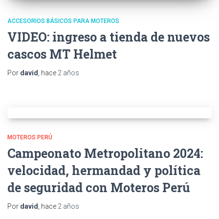
ACCESORIOS BÁSICOS PARA MOTEROS
VIDEO: ingreso a tienda de nuevos
cascos MT Helmet
Por
david
, hace
2 años
MOTEROS PERÚ
Campeonato Metropolitano 2024:
velocidad, hermandad y política
de seguridad con Moteros Perú
Por
david
, hace
2 años