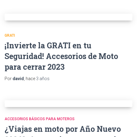
GRATI
¡Invierte la GRATI en tu
Seguridad! Accesorios de Moto
para cerrar 2023
Por
david
, hace
3 años
ACCESORIOS BÁSICOS PARA MOTEROS
¿Viajas en moto por Año Nuevo