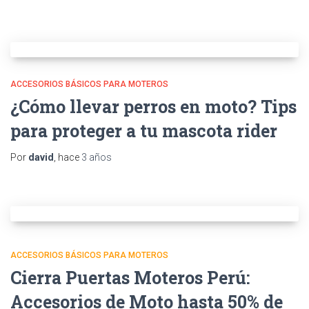
ACCESORIOS BÁSICOS PARA MOTEROS
¿Cómo llevar perros en moto? Tips
para proteger a tu mascota rider
Por
david
, hace
3 años
ACCESORIOS BÁSICOS PARA MOTEROS
Cierra Puertas Moteros Perú:
Accesorios de Moto hasta 50% de