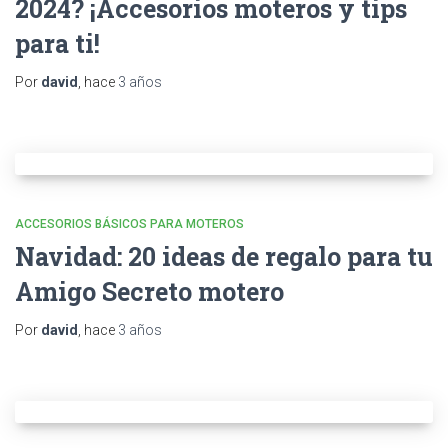
2024? ¡Accesorios moteros y tips
para ti!
Por
david
, hace
3 años
ACCESORIOS BÁSICOS PARA MOTEROS
Navidad: 20 ideas de regalo para tu
Amigo Secreto motero
Por
david
, hace
3 años