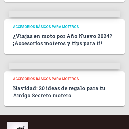
ACCESORIOS BÁSICOS PARA MOTEROS
¿Viajas en moto por Año Nuevo 2024?
¡Accesorios moteros y tips para ti!
ACCESORIOS BÁSICOS PARA MOTEROS
Navidad: 20 ideas de regalo para tu
Amigo Secreto motero