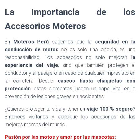
La Importancia de los
Accesorios Moteros
En
Moteros Perú
sabemos que la
seguridad en la
conducción de motos
no es solo una opción, es una
responsabilidad. Los accesorios no solo mejoran
la
experiencia del viaje
, sino que también protegen al
conductor y al pasajero en caso de cualquier imprevisto en
la carretera. Desde
cascos hasta chaquetas con
protección
, estos elementos juegan un papel vital en la
prevención de lesiones graves en accidentes.
¿Quieres proteger tu vida y tener un
viaje 100 % seguro
?
Entonces visítanos y consigue los accesorios de las
mejores marcas del mundo.
Pasión por las motos y amor por las mascotas: