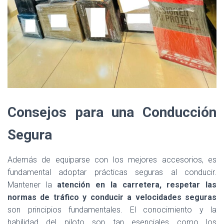
Consejos para una Conducción
Segura
Además de equiparse con los mejores accesorios, es
fundamental adoptar prácticas seguras al conducir.
Mantener la
atención en la carretera, respetar las
normas de tráfico y conducir a velocidades seguras
son principios fundamentales. El conocimiento y la
habilidad del piloto son tan esenciales como los