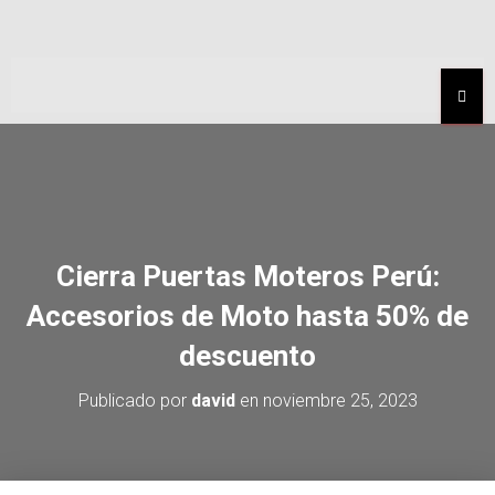
MEN
Cierra Puertas Moteros Perú:
Accesorios de Moto hasta 50% de
descuento
Publicado por
david
en
noviembre 25, 2023