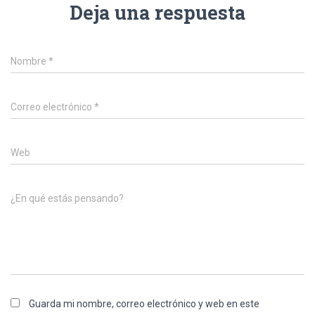
Deja una respuesta
Nombre
*
Correo electrónico
*
Web
¿En qué estás pensando?
Guarda mi nombre, correo electrónico y web en este