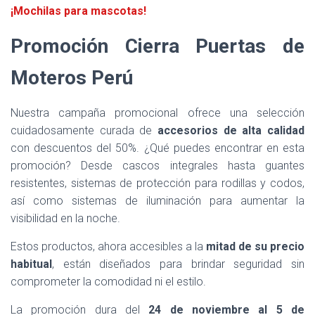
¡Mochilas para mascotas!
Promoción Cierra Puertas de
Moteros Perú
Nuestra campaña promocional ofrece una selección
cuidadosamente curada de
accesorios de alta calidad
con descuentos del 50%. ¿Qué puedes encontrar en esta
promoción? Desde cascos integrales hasta guantes
resistentes, sistemas de protección para rodillas y codos,
así como sistemas de iluminación para aumentar la
visibilidad en la noche.
Estos productos, ahora accesibles a la
mitad de su precio
habitual
, están diseñados para brindar seguridad sin
comprometer la comodidad ni el estilo.
La promoción dura del
24 de noviembre al 5 de