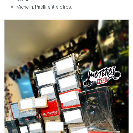
Michelin, Pirelli, entre otros.