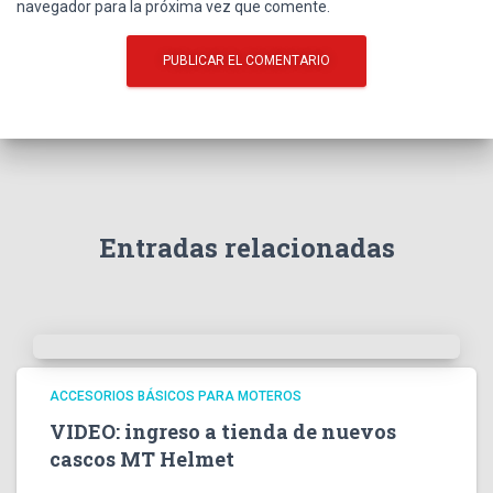
navegador para la próxima vez que comente.
Entradas relacionadas
ACCESORIOS BÁSICOS PARA MOTEROS
VIDEO: ingreso a tienda de nuevos
cascos MT Helmet