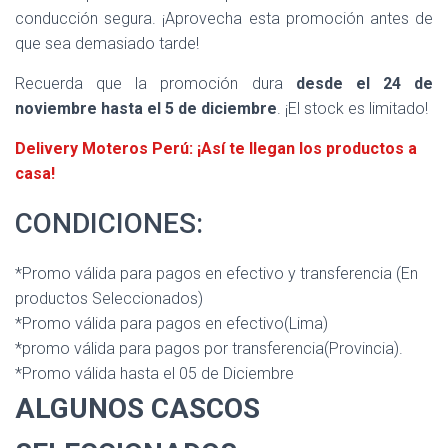
conducción segura. ¡Aprovecha esta promoción antes de
que sea demasiado tarde!
Recuerda que la promoción dura
desde el 24 de
noviembre hasta el 5 de diciembre
. ¡El stock es limitado!
Delivery Moteros Perú: ¡Así te llegan los productos a
casa!
CONDICIONES:
*Promo válida para pagos en efectivo y transferencia (En
productos Seleccionados)
*Promo válida para pagos en efectivo(Lima)
*promo válida para pagos por transferencia(Provincia).
*Promo válida hasta el 05 de Diciembre
ALGUNOS CASCOS