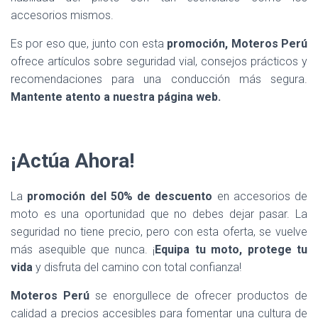
accesorios mismos.
Es por eso que, junto con esta
promoción, Moteros Perú
ofrece artículos sobre seguridad vial, consejos prácticos y
recomendaciones para una conducción más segura.
Mantente atento a nuestra página web.
¡Actúa Ahora!
La
promoción del 50% de descuento
en accesorios de
moto es una oportunidad que no debes dejar pasar. La
seguridad no tiene precio, pero con esta oferta, se vuelve
más asequible que nunca. ¡
Equipa tu moto, protege tu
vida
y disfruta del camino con total confianza!
Moteros Perú
se enorgullece de ofrecer productos de
calidad a precios accesibles para fomentar una cultura de