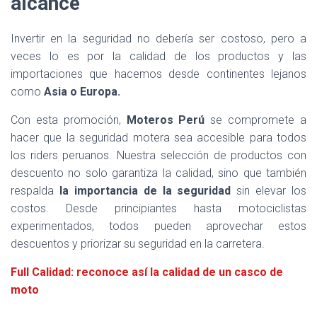
alcance
Invertir en la seguridad no debería ser costoso, pero a
veces lo es por la calidad de los productos y las
importaciones que hacemos desde continentes lejanos
como
Asia o Europa.
Con esta promoción,
Moteros Perú
se compromete a
hacer que la seguridad motera sea accesible para todos
los riders peruanos. Nuestra selección de productos con
descuento no solo garantiza la calidad, sino que también
respalda
la importancia de la seguridad
sin elevar los
costos. Desde principiantes hasta motociclistas
experimentados, todos pueden aprovechar estos
descuentos y priorizar su seguridad en la carretera.
Full Calidad: reconoce así la calidad de un casco de
moto