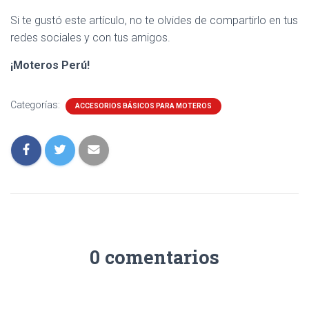
Si te gustó este artículo, no te olvides de compartirlo en tus
redes sociales y con tus amigos.
¡Moteros Perú!
Categorías:
ACCESORIOS BÁSICOS PARA MOTEROS
0 comentarios