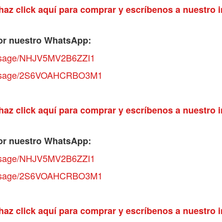
haz click aquí para comprar y escríbenos a nuestro 
or nuestro WhatsApp:
essage/NHJV5MV2B6ZZI1
essage/2S6VOAHCRBO3M1
haz click aquí para comprar y escríbenos a nuestro 
or nuestro WhatsApp:
essage/NHJV5MV2B6ZZI1
essage/2S6VOAHCRBO3M1
haz click aquí para comprar y escríbenos a nuestro 