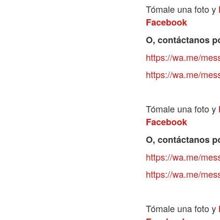
Tómale una foto y
Facebook
O, contáctanos p
https://wa.me/m
https://wa.me/m
Tómale una foto y
Facebook
O, contáctanos p
https://wa.me/m
https://wa.me/m
Tómale una foto y