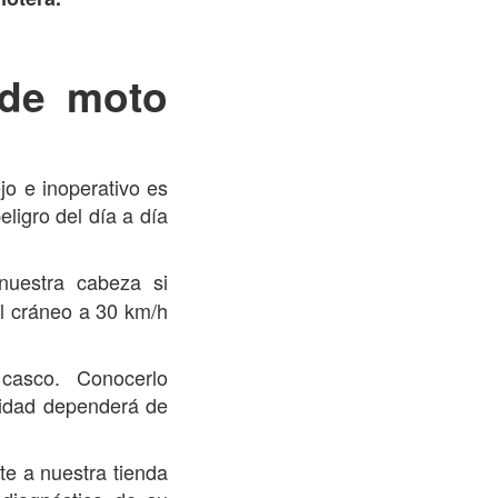
 de moto
jo e inoperativo es
eligro del día a día
 nuestra cabeza si
l cráneo a 30 km/h
casco. Conocerlo
lidad dependerá de
te a nuestra tienda