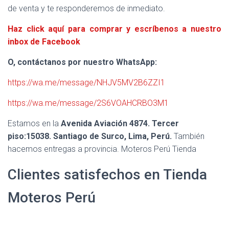
de venta y te responderemos de inmediato.
Haz click aquí para comprar y escríbenos a nuestro
inbox de Facebook
O, contáctanos por nuestro WhatsApp:
https://wa.me/message/NHJV5MV2B6ZZI1
https://wa.me/message/2S6VOAHCRBO3M1
Estamos en la
Avenida Aviación 4874. Tercer
piso:15038. Santiago de Surco, Lima, Perú.
También
hacemos entregas a provincia. Moteros Perú Tienda
Clientes satisfechos en Tienda
Moteros Perú