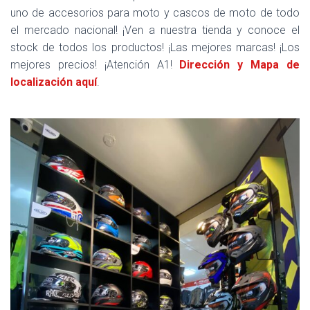
uno de accesorios para moto y cascos de moto de todo
el mercado nacional! ¡Ven a nuestra tienda y conoce el
stock de todos los productos! ¡Las mejores marcas! ¡Los
mejores precios! ¡Atención A1!
Dirección y Mapa de
localización aquí
.