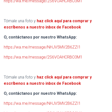
https://wa.me/message/2S6VOAHCRBO3M1
Tómale una foto y
haz click aquí para comprar y
escríbenos a nuestro inbox de Facebook
O, contáctanos por nuestro WhatsApp:
https://wa.me/message/NHJV5MV2B6ZZI1
https://wa.me/message/2S6VOAHCRBO3M1
Tómale una foto y
haz click aquí para comprar y
escríbenos a nuestro inbox de Facebook
O, contáctanos por nuestro WhatsApp:
https://wa.me/message/NHJV5MV2B6ZZI1