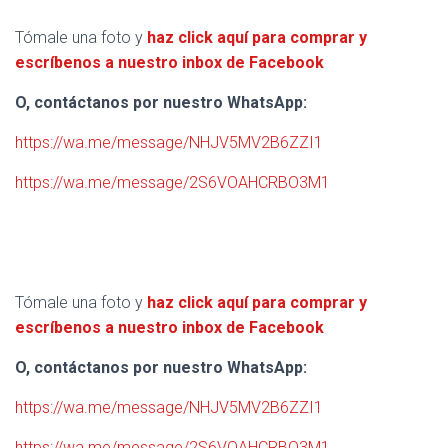
Tómale una foto y
haz click aquí para comprar y
escríbenos a nuestro inbox de Facebook
O, contáctanos por nuestro WhatsApp:
https://wa.me/message/NHJV5MV2B6ZZI1
https://wa.me/message/2S6VOAHCRBO3M1
Tómale una foto y
haz click aquí para comprar y
escríbenos a nuestro inbox de Facebook
O, contáctanos por nuestro WhatsApp:
https://wa.me/message/NHJV5MV2B6ZZI1
https://wa.me/message/2S6VOAHCRBO3M1