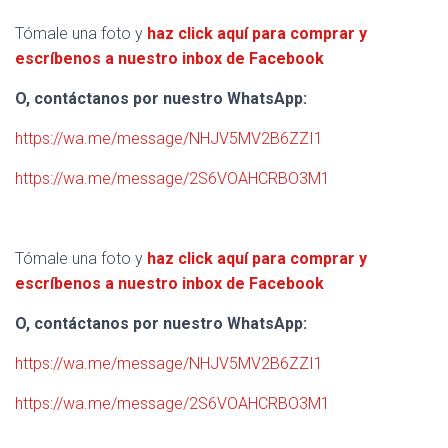
Tómale una foto y
haz click aquí para comprar y
escríbenos a nuestro inbox de Facebook
O, contáctanos por nuestro WhatsApp:
https://wa.me/message/NHJV5MV2B6ZZI1
https://wa.me/message/2S6VOAHCRBO3M1
Tómale una foto y
haz click aquí para comprar y
escríbenos a nuestro inbox de Facebook
O, contáctanos por nuestro WhatsApp:
https://wa.me/message/NHJV5MV2B6ZZI1
https://wa.me/message/2S6VOAHCRBO3M1