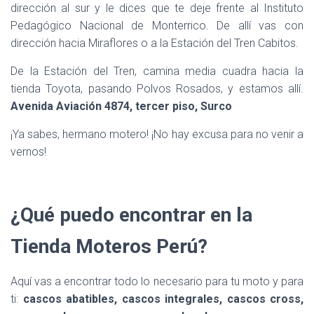
dirección al sur y le dices que te deje frente al Instituto
Pedagógico Nacional de Monterrico. De allí vas con
dirección hacia Miraflores o a la Estación del Tren Cabitos.
De la Estación del Tren, camina media cuadra hacia la
tienda Toyota, pasando Polvos Rosados, y estamos allí.
Avenida Aviación 4874, tercer piso, Surco
¡Ya sabes, hermano motero! ¡No hay excusa para no venir a
vernos!
¿Qué puedo encontrar en la
Tienda Moteros Perú?
Aquí vas a encontrar todo lo necesario para tu moto y para
ti:
cascos abatibles, cascos integrales, cascos cross,