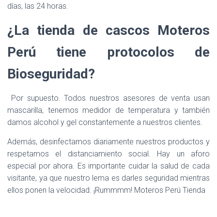
días, las 24 horas.
¿La tienda de cascos Moteros
Perú tiene protocolos de
Bioseguridad?
Por supuesto. Todos nuestros asesores de venta usan
mascarilla, tenemos medidor de temperatura y también
damos alcohol y gel constantemente a nuestros clientes.
Además, desinfectamos diariamente nuestros productos y
respetamos el distanciamiento social. Hay un aforo
especial por ahora. Es importante cuidar la salud de cada
visitante, ya que nuestro lema es darles seguridad mientras
ellos ponen la velocidad. ¡Rummmm! Moteros Perú Tienda