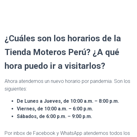
¿Cuáles son los horarios de la
Tienda Moteros Perú? ¿A qué
hora puedo ir a visitarlos?
Ahora atendemos un nuevo horario por pandemia. Son los
siguientes:
De Lunes a Jueves, de 10:00 a.m. – 8:00 p.m.
Viernes, de 10:00 a.m. – 6:00 p.m.
Sábados, de 6:00 p.m. – 9:00 p.m.
Por inbox de Facebook y WhatsApp atendemos todos los