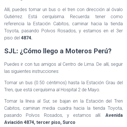
Allí, puedes tomar un bus o el tren con dirección al óvalo
Gutiérrez. Está cerquísima. Recuerda: tener como
referencia la Estación Cabitos, caminar hacia la tienda
Toyota, pasando Polvos Rosados, y estamos en el 3er
piso del
4874.
SJL: ¿Cómo llego a Moteros Perú?
Puedes ir con tus amigos al Centro de Lima. De allí, seguir
las siguientes instrucciones:
Tomar un bus (0.50 céntimos) hasta la Estación Grau del
Tren, que está cerquísima al Hospital 2 de Mayo.
Tomar la línea al Sur, se bajan en la Estación del Tren
Cabitos, caminan media cuadra hacia la tienda Toyota,
pasando Polvos Rosados, y estamos allí.
Avenida
Aviación 4874, tercer piso, Surco