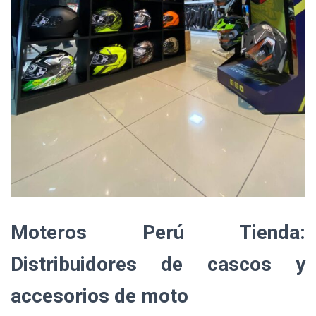
Moteros Perú Tienda:
Distribuidores de cascos y
accesorios de moto