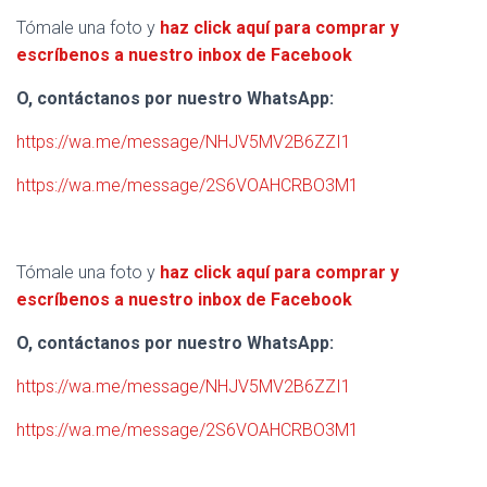
Tómale una foto y
haz click aquí para comprar y
escríbenos a nuestro inbox de Facebook
O, contáctanos por nuestro WhatsApp:
https://wa.me/message/NHJV5MV2B6ZZI1
https://wa.me/message/2S6VOAHCRBO3M1
Tómale una foto y
haz click aquí para comprar y
escríbenos a nuestro inbox de Facebook
O, contáctanos por nuestro WhatsApp:
https://wa.me/message/NHJV5MV2B6ZZI1
https://wa.me/message/2S6VOAHCRBO3M1