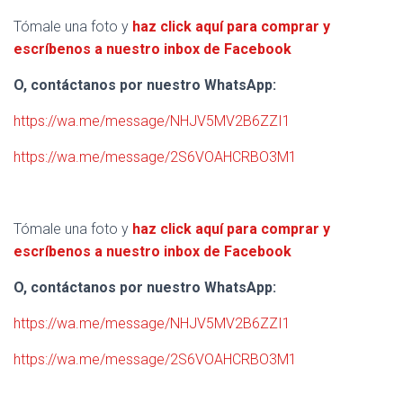
Tómale una foto y
haz click aquí para comprar y
escríbenos a nuestro inbox de Facebook
O, contáctanos por nuestro WhatsApp:
https://wa.me/message/NHJV5MV2B6ZZI1
https://wa.me/message/2S6VOAHCRBO3M1
Tómale una foto y
haz click aquí para comprar y
escríbenos a nuestro inbox de Facebook
O, contáctanos por nuestro WhatsApp:
https://wa.me/message/NHJV5MV2B6ZZI1
https://wa.me/message/2S6VOAHCRBO3M1