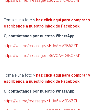
https://wa.me/message/2S6VOAHCRBO3M1
Tómale una foto y
haz click aquí para comprar y
escríbenos a nuestro inbox de Facebook
O, contáctanos por nuestro WhatsApp:
https://wa.me/message/NHJV5MV2B6ZZI1
https://wa.me/message/2S6VOAHCRBO3M1
Tómale una foto y
haz click aquí para comprar y
escríbenos a nuestro inbox de Facebook
O, contáctanos por nuestro WhatsApp:
https://wa.me/message/NHJV5MV2B6ZZI1