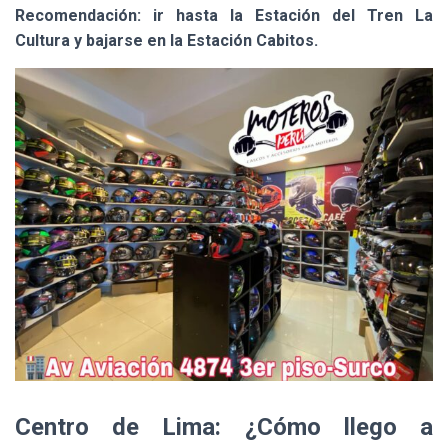
Recomendación: ir hasta la Estación del Tren La
Cultura y bajarse en la Estación Cabitos.
Centro de Lima: ¿Cómo llego a