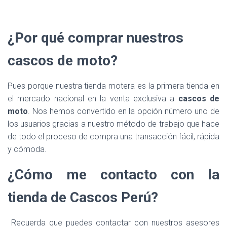
¿Por qué comprar nuestros
cascos de moto?
Pues porque nuestra tienda motera es la primera tienda en
el mercado nacional en la venta exclusiva a
cascos de
moto
. Nos hemos convertido en la opción número uno de
los usuarios gracias a nuestro método de trabajo que hace
de todo el proceso de compra una transacción fácil, rápida
y cómoda.
¿Cómo me contacto con la
tienda de Cascos Perú?
Recuerda que puedes contactar con nuestros asesores