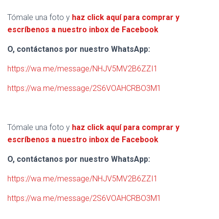
Tómale una foto y
haz click aquí para comprar y
escríbenos a nuestro inbox de Facebook
O, contáctanos por nuestro WhatsApp:
https://wa.me/message/NHJV5MV2B6ZZI1
https://wa.me/message/2S6VOAHCRBO3M1
Tómale una foto y
haz click aquí para comprar y
escríbenos a nuestro inbox de Facebook
O, contáctanos por nuestro WhatsApp:
https://wa.me/message/NHJV5MV2B6ZZI1
https://wa.me/message/2S6VOAHCRBO3M1