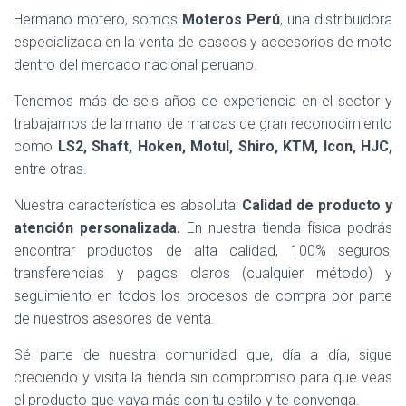
Hermano motero, somos
Moteros Perú
, una distribuidora
especializada en la venta de cascos y accesorios de moto
dentro del mercado nacional peruano.
Tenemos más de seis años de experiencia en el sector y
trabajamos de la mano de marcas de gran reconocimiento
como
LS2, Shaft, Hoken, Motul, Shiro, KTM, Icon, HJC,
entre otras.
Nuestra característica es absoluta:
Calidad de producto y
atención personalizada.
En nuestra tienda física podrás
encontrar productos de alta calidad, 100% seguros,
transferencias y pagos claros (cualquier método) y
seguimiento en todos los procesos de compra por parte
de nuestros asesores de venta.
Sé parte de nuestra comunidad que, día a día, sigue
creciendo y visita la tienda sin compromiso para que veas
el producto que vaya más con tu estilo y te convenga.