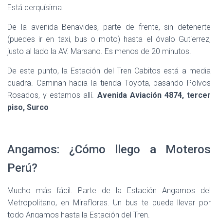
Está cerquísima.
De la avenida Benavides, parte de frente, sin detenerte
(puedes ir en taxi, bus o moto) hasta el óvalo Gutierrez,
justo al lado la AV. Marsano. Es menos de 20 minutos.
De este punto, la Estación del Tren Cabitos está a media
cuadra. Caminan hacia la tienda Toyota, pasando Polvos
Rosados, y estamos allí.
Avenida Aviación 4874, tercer
piso, Surco
Angamos: ¿Cómo llego a Moteros
Perú?
Mucho más fácil. Parte de la Estación Angamos del
Metropolitano, en Miraflores. Un bus te puede llevar por
todo Angamos hasta la Estación del Tren.