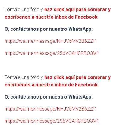
Tómale una foto y
haz click aquí para comprar y
escríbenos a nuestro inbox de Facebook
O, contáctanos por nuestro WhatsApp:
https://wa.me/message/NHJV5MV2B6ZZI1
https://wa.me/message/2S6VOAHCRBO3M1
Tómale una foto y
haz click aquí para comprar y
escríbenos a nuestro inbox de Facebook
O, contáctanos por nuestro WhatsApp:
https://wa.me/message/NHJV5MV2B6ZZI1
https://wa.me/message/2S6VOAHCRBO3M1