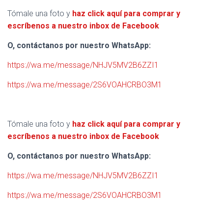
Tómale una foto y
haz click aquí para comprar y
escríbenos a nuestro inbox de Facebook
O, contáctanos por nuestro WhatsApp:
https://wa.me/message/NHJV5MV2B6ZZI1
https://wa.me/message/2S6VOAHCRBO3M1
Tómale una foto y
haz click aquí para comprar y
escríbenos a nuestro inbox de Facebook
O, contáctanos por nuestro WhatsApp:
https://wa.me/message/NHJV5MV2B6ZZI1
https://wa.me/message/2S6VOAHCRBO3M1