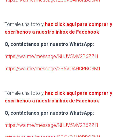
Tómale una foto y
haz click aquí para comprar y
escríbenos a nuestro inbox de Facebook
O, contáctanos por nuestro WhatsApp:
https://wa.me/message/NHJV5MV2B6ZZI1
https://wa.me/message/2S6VOAHCRBO3M1
Tómale una foto y
haz click aquí para comprar y
escríbenos a nuestro inbox de Facebook
O, contáctanos por nuestro WhatsApp:
https://wa.me/message/NHJV5MV2B6ZZI1