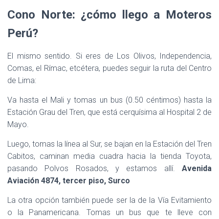
Cono Norte: ¿cómo llego a Moteros
Perú?
El mismo sentido. Si eres de Los Olivos, Independencia,
Comas, el Rímac, etcétera, puedes seguir la ruta del Centro
de Lima:
Va hasta el Mali y tomas un bus (0.50 céntimos) hasta la
Estación Grau del Tren, que está cerquísima al Hospital 2 de
Mayo.
Luego, tomas la línea al Sur, se bajan en la Estación del Tren
Cabitos, caminan media cuadra hacia la tienda Toyota,
pasando Polvos Rosados, y estamos allí.
Avenida
Aviación 4874, tercer piso, Surco
La otra opción también puede ser la de la Vía Evitamiento
o la Panamericana. Tomas un bus que te lleve con