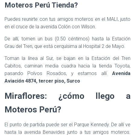
Moteros Perú Tienda?
Puedes reunirte con tus amigos moteros en el MALI, justo
en el cruce de la avenida Colón con Wilson.
De allí, tomen un bus (0.50 céntimos) hasta la Estación
Grau del Tren, que está cerquísima al Hospital 2 de Mayo.
Toman la línea al Sur, se bajan en la Estación del Tren
Cabitos, caminan media cuadra hacia la tienda Toyota,
pasando Polvos Rosados, y estamos allí.
Avenida
Aviación 4874, tercer piso, Surco
Miraflores: ¿cómo llego a
Moteros Perú?
El punto de partida puede ser el Parque Kennedy. De allí ve
hasta la avenida Benavides junto a tus amigos moteros.