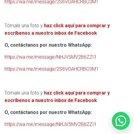
https://wa.me/message/2S6VOAHCRBO3M1
Tómale una foto y
haz click aquí para comprar y
escríbenos a nuestro inbox de Facebook
O, contáctanos por nuestro WhatsApp:
https://wa.me/message/NHJV5MV2B6ZZI1
https://wa.me/message/2S6VOAHCRBO3M1
Tómale una foto y
haz click aquí para comprar y
escríbenos a nuestro inbox de Facebook
O, contáctanos por nuestro WhatsApp:
https://wa.me/message/NHJV5MV2B6ZZI1