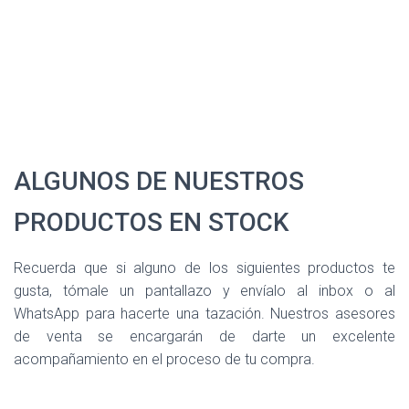
ALGUNOS DE NUESTROS
PRODUCTOS EN STOCK
Recuerda que si alguno de los siguientes productos te
gusta, tómale un pantallazo y envíalo al inbox o al
WhatsApp para hacerte una tazación. Nuestros asesores
de venta se encargarán de darte un excelente
acompañamiento en el proceso de tu compra.