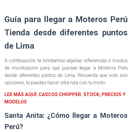
Guía para llegar a Moteros Perú
Tienda desde diferentes puntos
de Lima
A continuación, te brindamos algunas referencias o modos
de movilización para que puedas llegar a Moteros Perú
desde diferentes puntos de Lima. Recuerda que solo son
opciones, tú puedes hacer otra ruta con tu moto.
LEE MÁS AQUÍ: CASCOS CHOPPER. STOCK, PRECIOS Y
MODELOS
Santa Anita: ¿Cómo llegar a Moteros
Perú?