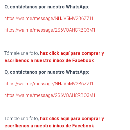
O, contáctanos por nuestro WhatsApp:
https://wa.me/message/NHJV5MV2B6ZZI1
https://wa.me/message/2S6VOAHCRBO3M1
Tómale una foto,
haz click aquí para comprar y
escríbenos a nuestro inbox de Facebook
O, contáctanos por nuestro WhatsApp:
https://wa.me/message/NHJV5MV2B6ZZI1
https://wa.me/message/2S6VOAHCRBO3M1
Tómale una foto,
haz click aquí para comprar y
escríbenos a nuestro inbox de Facebook