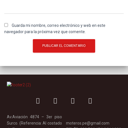
Guarda mi nombre, correo electrónico y web en este
navegador para la próxima vez que comente.
Av.Aviación 4874 – 3er piso
Surco. (Referencia: Al costado
moteros.pe@gmail.com