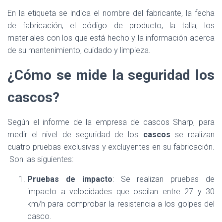
En la etiqueta se indica el nombre del fabricante, la fecha
de fabricación, el código de producto, la talla, los
materiales con los que está hecho y la información acerca
de su mantenimiento, cuidado y limpieza.
¿Cómo se mide la seguridad los
cascos?
Según el informe de la empresa de cascos Sharp, para
medir el nivel de seguridad de los
cascos
se realizan
cuatro pruebas exclusivas y excluyentes en su fabricación.
Son las siguientes:
Pruebas de impacto
: Se realizan pruebas de
impacto a velocidades que oscilan entre 27 y 30
km/h para comprobar la resistencia a los golpes del
casco.