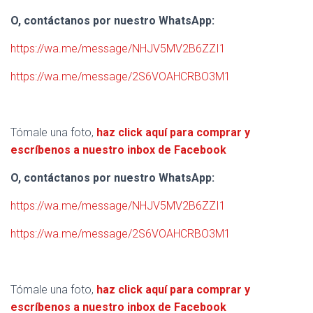
O, contáctanos por nuestro WhatsApp:
https://wa.me/message/NHJV5MV2B6ZZI1
https://wa.me/message/2S6VOAHCRBO3M1
Tómale una foto,
haz click aquí para comprar y
escríbenos a nuestro inbox de Facebook
O, contáctanos por nuestro WhatsApp:
https://wa.me/message/NHJV5MV2B6ZZI1
https://wa.me/message/2S6VOAHCRBO3M1
Tómale una foto,
haz click aquí para comprar y
escríbenos a nuestro inbox de Facebook