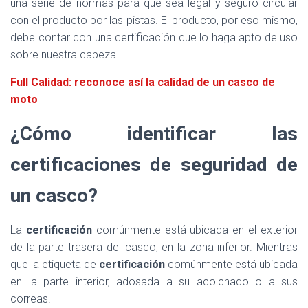
una serie de normas para que sea legal y seguro circular
con el producto por las pistas. El producto, por eso mismo,
debe contar con una certificación que lo haga apto de uso
sobre nuestra cabeza.
Full Calidad: reconoce así la calidad de un casco de
moto
¿Cómo identificar las
certificaciones de seguridad de
un casco?
La
certificación
comúnmente está ubicada en el exterior
de la parte trasera del casco, en la zona inferior. Mientras
que la etiqueta de
certificación
comúnmente está ubicada
en la parte interior, adosada a su acolchado o a sus
correas.