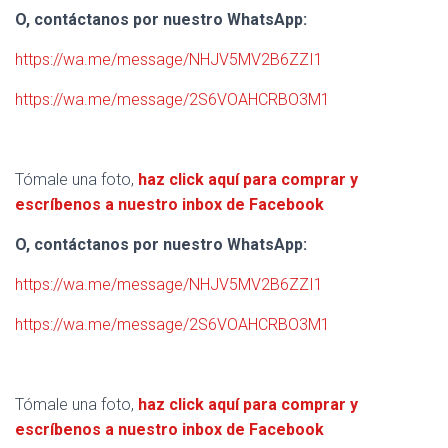
O, contáctanos por nuestro WhatsApp:
https://wa.me/message/NHJV5MV2B6ZZI1
https://wa.me/message/2S6VOAHCRBO3M1
Tómale una foto,
haz click aquí para comprar y
escríbenos a nuestro inbox de Facebook
O, contáctanos por nuestro WhatsApp:
https://wa.me/message/NHJV5MV2B6ZZI1
https://wa.me/message/2S6VOAHCRBO3M1
Tómale una foto,
haz click aquí para comprar y
escríbenos a nuestro inbox de Facebook