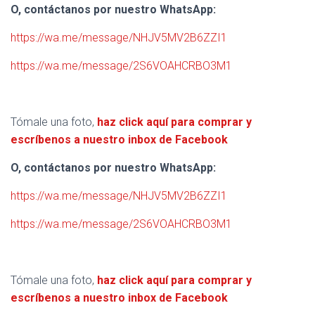
O, contáctanos por nuestro WhatsApp:
https://wa.me/message/NHJV5MV2B6ZZI1
https://wa.me/message/2S6VOAHCRBO3M1
Tómale una foto,
haz click aquí para comprar y
escríbenos a nuestro inbox de Facebook
O, contáctanos por nuestro WhatsApp:
https://wa.me/message/NHJV5MV2B6ZZI1
https://wa.me/message/2S6VOAHCRBO3M1
Tómale una foto,
haz click aquí para comprar y
escríbenos a nuestro inbox de Facebook