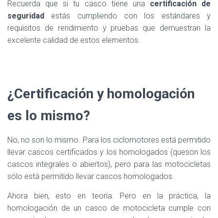
Recuerda que si tu casco tiene una
certificación de
seguridad
estás cumpliendo con los estándares y
requisitos de rendimiento y pruebas que demuestran la
excelente calidad de estos elementos.
¿Certificación y homologación
es lo mismo?
No, no son lo mismo. Para los ciclomotores está permitido
llevar cascos certificados y los homologados (queson los
cascos integrales o abiertos), pero para las motocicletas
sólo está permitido llevar cascos homologados.
Ahora bien, esto en teoría. Pero en la práctica, la
homologación de un casco de motocicleta cumple con