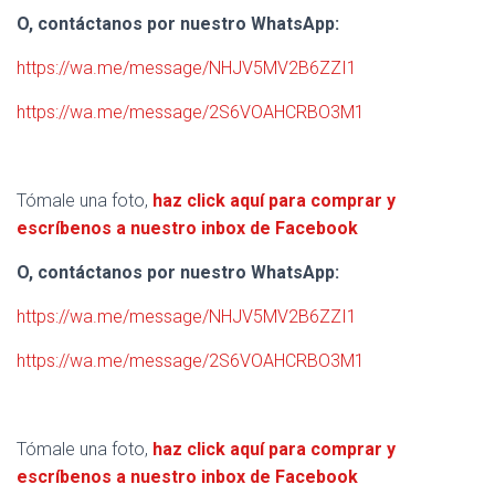
O, contáctanos por nuestro WhatsApp:
https://wa.me/message/NHJV5MV2B6ZZI1
https://wa.me/message/2S6VOAHCRBO3M1
Tómale una foto,
haz click aquí para comprar y
escríbenos a nuestro inbox de Facebook
O, contáctanos por nuestro WhatsApp:
https://wa.me/message/NHJV5MV2B6ZZI1
https://wa.me/message/2S6VOAHCRBO3M1
Tómale una foto,
haz click aquí para comprar y
escríbenos a nuestro inbox de Facebook