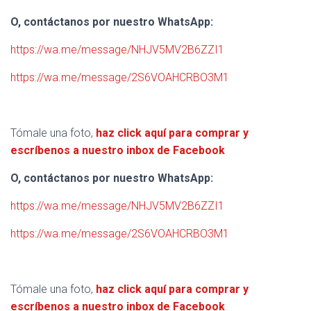
O, contáctanos por nuestro WhatsApp:
https://wa.me/message/NHJV5MV2B6ZZI1
https://wa.me/message/2S6VOAHCRBO3M1
Tómale una foto,
haz click aquí para comprar y
escríbenos a nuestro inbox de Facebook
O, contáctanos por nuestro WhatsApp:
https://wa.me/message/NHJV5MV2B6ZZI1
https://wa.me/message/2S6VOAHCRBO3M1
Tómale una foto,
haz click aquí para comprar y
escríbenos a nuestro inbox de Facebook