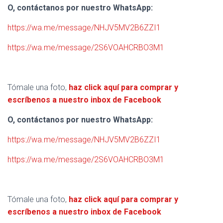
O, contáctanos por nuestro WhatsApp:
https://wa.me/message/NHJV5MV2B6ZZI1
https://wa.me/message/2S6VOAHCRBO3M1
Tómale una foto,
haz click aquí para comprar y
escríbenos a nuestro inbox de Facebook
O, contáctanos por nuestro WhatsApp:
https://wa.me/message/NHJV5MV2B6ZZI1
https://wa.me/message/2S6VOAHCRBO3M1
Tómale una foto,
haz click aquí para comprar y
escríbenos a nuestro inbox de Facebook