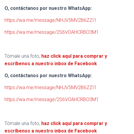
O, contáctanos por nuestro WhatsApp:
https://wa.me/message/NHJV5MV2B6ZZI1
https://wa.me/message/2S6VOAHCRBO3M1
Tómale una foto,
haz click aquí para comprar y
escríbenos a nuestro inbox de Facebook
O, contáctanos por nuestro WhatsApp:
https://wa.me/message/NHJV5MV2B6ZZI1
https://wa.me/message/2S6VOAHCRBO3M1
Tómale una foto,
haz click aquí para comprar y
escríbenos a nuestro inbox de Facebook