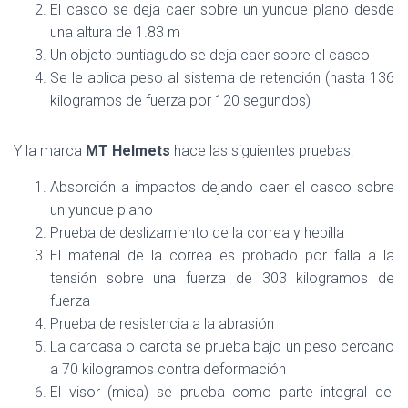
El casco se deja caer sobre un yunque plano desde
una altura de 1.83 m
Un objeto puntiagudo se deja caer sobre el casco
Se le aplica peso al sistema de retención (hasta 136
kilogramos de fuerza por 120 segundos)
Y la marca
MT Helmets
hace las siguientes pruebas:
Absorción a impactos dejando caer el casco sobre
un yunque plano
Prueba de deslizamiento de la correa y hebilla
El material de la correa es probado por falla a la
tensión sobre una fuerza de 303 kilogramos de
fuerza
Prueba de resistencia a la abrasión
La carcasa o carota se prueba bajo un peso cercano
a 70 kilogramos contra deformación
El visor (mica) se prueba como parte integral del