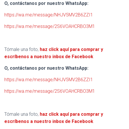
O, contáctanos por nuestro WhatsApp:
https://wa.me/message/NHJV5MV2B6ZZI1
https://wa.me/message/2S6VOAHCRBO3M1
Tómale una foto,
haz click aquí para comprar y
escríbenos a nuestro inbox de Facebook
O, contáctanos por nuestro WhatsApp:
https://wa.me/message/NHJV5MV2B6ZZI1
https://wa.me/message/2S6VOAHCRBO3M1
Tómale una foto,
haz click aquí para comprar y
escríbenos a nuestro inbox de Facebook