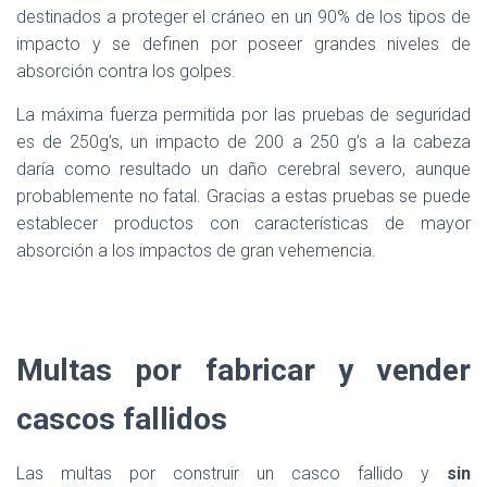
destinados a proteger el cráneo en un 90% de los tipos de
impacto y se definen por poseer grandes niveles de
absorción contra los golpes.
La máxima fuerza permitida por las pruebas de seguridad
es de 250g’s, un impacto de 200 a 250 g’s a la cabeza
daría como resultado un daño cerebral severo, aunque
probablemente no fatal. Gracias a estas pruebas se puede
establecer productos con características de mayor
absorción a los impactos de gran vehemencia.
Multas por fabricar y vender
cascos fallidos
Las multas por construir un casco fallido y
sin