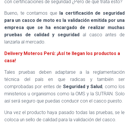
con certificaciones de seguridad ¿Pero de qué trata esto?
Bueno, te contamos que
la certificación de seguridad
para un casco de moto es la validación emitida por una
empresa que se ha encargado de realizar muchas
pruebas de calidad y seguridad
al casco antes de
lanzarla al mercado.
Delivery Moteros Perú: ¡Así te llegan los productos a
casa!
Tales pruebas deben adaptarse a la reglamentación
técnica del país en que radicas y también ser
comprobadas por entes de
Seguridad y Salud
, como los
ministerios u organismos como la OMS y la SUTRAN. Solo
así será seguro que puedas conducir con el casco puesto.
Una vez el producto haya pasado todas las pruebas, se le
coloca un sello de calidad para la validación del casco.