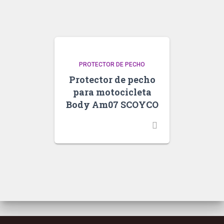
PROTECTOR DE PECHO
Protector de pecho
para motocicleta
Body Am07 SCOYCO