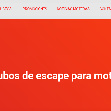
DUCTOS
PROMOCIONES
NOTICIAS MOTERAS
CONT
ubos de escape para mo