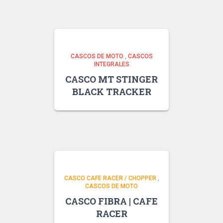
CASCOS DE MOTO
,
CASCOS
INTEGRALES
CASCO MT STINGER
BLACK TRACKER
CASCO CAFE RACER / CHOPPER
,
CASCOS DE MOTO
CASCO FIBRA | CAFE
RACER