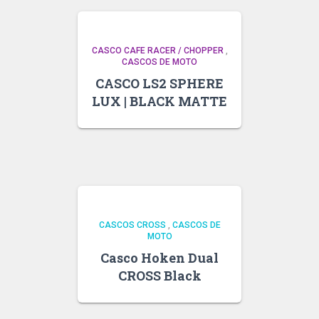
CASCO CAFE RACER / CHOPPER
,
CASCOS DE MOTO
CASCO LS2 SPHERE
LUX | BLACK MATTE
CASCOS CROSS
,
CASCOS DE
MOTO
Casco Hoken Dual
CROSS Black