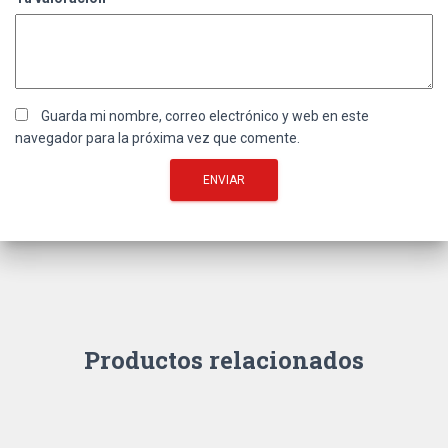
Guarda mi nombre, correo electrónico y web en este
navegador para la próxima vez que comente.
Productos relacionados