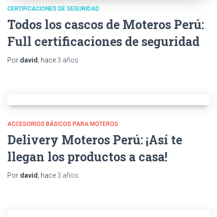
CERTIFICACIONES DE SEGURIDAD
Todos los cascos de Moteros Perú:
Full certificaciones de seguridad
Por
david
, hace
3 años
ACCESORIOS BÁSICOS PARA MOTEROS
Delivery Moteros Perú: ¡Así te
llegan los productos a casa!
Por
david
, hace
3 años