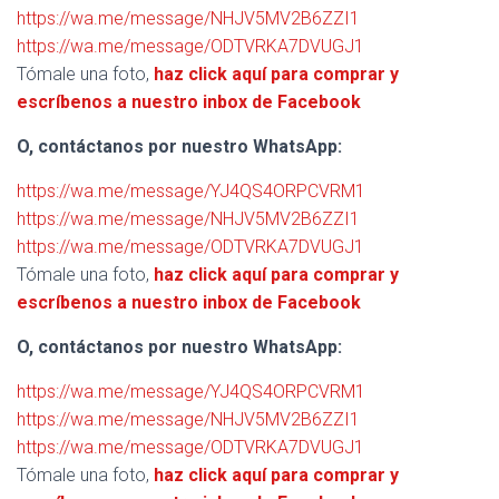
https://wa.me/message/NHJV5MV2B6ZZI1
https://wa.me/message/ODTVRKA7DVUGJ1
Tómale una foto,
haz click aquí para comprar y
escríbenos a nuestro inbox de Facebook
O, contáctanos por nuestro WhatsApp:
https://wa.me/message/YJ4QS4ORPCVRM1
https://wa.me/message/NHJV5MV2B6ZZI1
https://wa.me/message/ODTVRKA7DVUGJ1
Tómale una foto,
haz click aquí para comprar y
escríbenos a nuestro inbox de Facebook
O, contáctanos por nuestro WhatsApp:
https://wa.me/message/YJ4QS4ORPCVRM1
https://wa.me/message/NHJV5MV2B6ZZI1
https://wa.me/message/ODTVRKA7DVUGJ1
Tómale una foto,
haz click aquí para comprar y