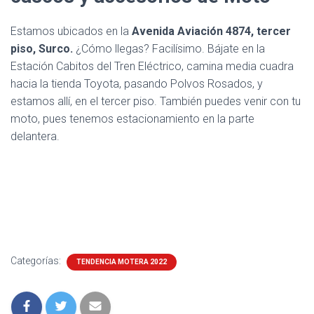
Estamos ubicados en la
Avenida Aviación 4874, tercer
piso, Surco.
¿Cómo llegas? Facilísimo. Bájate en la
Estación Cabitos del Tren Eléctrico, camina media cuadra
hacia la tienda Toyota, pasando Polvos Rosados, y
estamos allí, en el tercer piso. También puedes venir con tu
moto, pues tenemos estacionamiento en la parte
delantera.
Categorías:
TENDENCIA MOTERA 2022