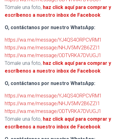
Tómale una foto,
haz click aquí para comprar y
escríbenos a nuestro inbox de Facebook
O, contáctanos por nuestro WhatsApp:
https://wa.me/message/YJ4QS4ORPCVRM1
https://wa.me/message/NHJV5MV2B6ZZI1
https://wa.me/message/ODTVRKA7DVUGJ1
Tómale una foto,
haz click aquí para comprar y
escríbenos a nuestro inbox de Facebook
O, contáctanos por nuestro WhatsApp:
https://wa.me/message/YJ4QS4ORPCVRM1
https://wa.me/message/NHJV5MV2B6ZZI1
https://wa.me/message/ODTVRKA7DVUGJ1
Tómale una foto,
haz click aquí para comprar y
escríbenos a nuestro inbox de Facebook