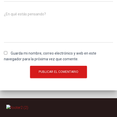
¿En qué estás pensando?
Guarda mi nombre, correo electrónico y web en este
navegador para la próxima vez que comente.