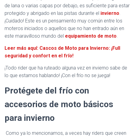
de lana o varias capas por debajo, es suficiente para estar
protegido y abrigado en las pistas durante el
invierno
.
¡Cuidado! Este es un pensamiento muy común entre los
moteros iniciados o aquellos que no han entrado aún en
este maravilloso mundo del
equipamiento de moto
.
Leer más aquí: Cascos de Moto para Invierno: ¡Full
seguridad y confort en el frío!
¡Todo rider que ha ruteado alguna vez en invierno sabe de
lo que estamos hablando! ¡Con el frío no se juega!
Protégete del frío con
accesorios de moto básicos
para invierno
Como ya lo mencionamos, a veces hay riders que creen