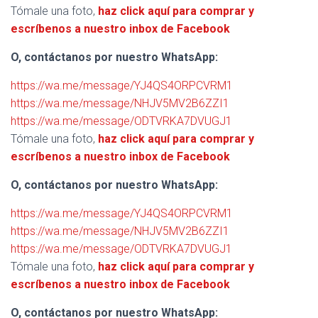
Tómale una foto,
haz click aquí para comprar y
escríbenos a nuestro inbox de Facebook
O, contáctanos por nuestro WhatsApp:
https://wa.me/message/YJ4QS4ORPCVRM1
https://wa.me/message/NHJV5MV2B6ZZI1
https://wa.me/message/ODTVRKA7DVUGJ1
Tómale una foto,
haz click aquí para comprar y
escríbenos a nuestro inbox de Facebook
O, contáctanos por nuestro WhatsApp:
https://wa.me/message/YJ4QS4ORPCVRM1
https://wa.me/message/NHJV5MV2B6ZZI1
https://wa.me/message/ODTVRKA7DVUGJ1
Tómale una foto,
haz click aquí para comprar y
escríbenos a nuestro inbox de Facebook
O, contáctanos por nuestro WhatsApp: