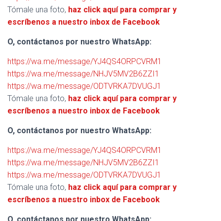
Tómale una foto,
haz click aquí para comprar y
escríbenos a nuestro inbox de Facebook
O, contáctanos por nuestro WhatsApp:
https://wa.me/message/YJ4QS4ORPCVRM1
https://wa.me/message/NHJV5MV2B6ZZI1
https://wa.me/message/ODTVRKA7DVUGJ1
Tómale una foto,
haz click aquí para comprar y
escríbenos a nuestro inbox de Facebook
O, contáctanos por nuestro WhatsApp:
https://wa.me/message/YJ4QS4ORPCVRM1
https://wa.me/message/NHJV5MV2B6ZZI1
https://wa.me/message/ODTVRKA7DVUGJ1
Tómale una foto,
haz click aquí para comprar y
escríbenos a nuestro inbox de Facebook
O, contáctanos por nuestro WhatsApp: