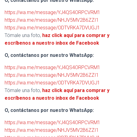
O, contáctanos por nuestro WhatsApp:
https://wa.me/message/YJ4QS4ORPCVRM1
https://wa.me/message/NHJV5MV2B6ZZI1
https://wa.me/message/ODTVRKA7DVUGJ1
Tómale una foto,
haz click aquí para comprar y
escríbenos a nuestro inbox de Facebook
O, contáctanos por nuestro WhatsApp:
https://wa.me/message/YJ4QS4ORPCVRM1
https://wa.me/message/NHJV5MV2B6ZZI1
https://wa.me/message/ODTVRKA7DVUGJ1
Tómale una foto,
haz click aquí para comprar y
escríbenos a nuestro inbox de Facebook
O, contáctanos por nuestro WhatsApp:
https://wa.me/message/YJ4QS4ORPCVRM1
https://wa.me/message/NHJV5MV2B6ZZI1