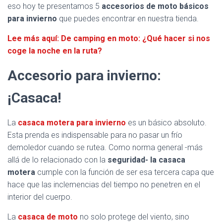
eso hoy te presentamos 5
accesorios de moto básicos
para invierno
que puedes encontrar en nuestra tienda.
Lee más aquí: De camping en moto: ¿Qué hacer si nos
coge la noche en la ruta?
Accesorio para invierno:
¡Casaca!
La
casaca motera para invierno
es un básico absoluto.
Esta prenda es indispensable para no pasar un frío
demoledor cuando se rutea. Como norma general -más
allá de lo relacionado con la
seguridad- la casaca
motera
cumple con la función de ser esa tercera capa que
hace que las inclemencias del tiempo no penetren en el
interior del cuerpo.
La
casaca de moto
no solo protege del viento, sino