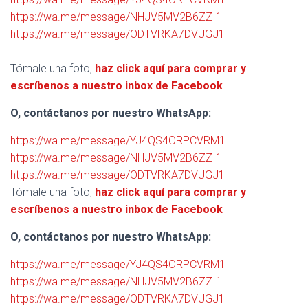
https://wa.me/message/NHJV5MV2B6ZZI1
https://wa.me/message/ODTVRKA7DVUGJ1
Tómale una foto,
haz click aquí para comprar y
escríbenos a nuestro inbox de Facebook
O, contáctanos por nuestro WhatsApp:
https://wa.me/message/YJ4QS4ORPCVRM1
https://wa.me/message/NHJV5MV2B6ZZI1
https://wa.me/message/ODTVRKA7DVUGJ1
Tómale una foto,
haz click aquí para comprar y
escríbenos a nuestro inbox de Facebook
O, contáctanos por nuestro WhatsApp:
https://wa.me/message/YJ4QS4ORPCVRM1
https://wa.me/message/NHJV5MV2B6ZZI1
https://wa.me/message/ODTVRKA7DVUGJ1