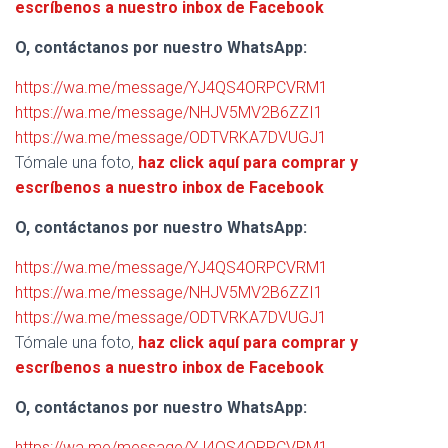
escríbenos a nuestro inbox de Facebook
O, contáctanos por nuestro WhatsApp:
https://wa.me/message/YJ4QS4ORPCVRM1
https://wa.me/message/NHJV5MV2B6ZZI1
https://wa.me/message/ODTVRKA7DVUGJ1
Tómale una foto,
haz click aquí para comprar y
escríbenos a nuestro inbox de Facebook
O, contáctanos por nuestro WhatsApp:
https://wa.me/message/YJ4QS4ORPCVRM1
https://wa.me/message/NHJV5MV2B6ZZI1
https://wa.me/message/ODTVRKA7DVUGJ1
Tómale una foto,
haz click aquí para comprar y
escríbenos a nuestro inbox de Facebook
O, contáctanos por nuestro WhatsApp:
https://wa.me/message/YJ4QS4ORPCVRM1