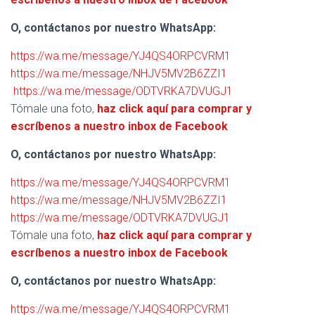
O, contáctanos por nuestro WhatsApp:
https://wa.me/message/YJ4QS4ORPCVRM1
https://wa.me/message/NHJV5MV2B6ZZI1
https://wa.me/message/ODTVRKA7DVUGJ1
Tómale una foto,
haz click aquí para comprar y
escríbenos a nuestro inbox de Facebook
O, contáctanos por nuestro WhatsApp:
https://wa.me/message/YJ4QS4ORPCVRM1
https://wa.me/message/NHJV5MV2B6ZZI1
https://wa.me/message/ODTVRKA7DVUGJ1
Tómale una foto,
haz click aquí para comprar y
escríbenos a nuestro inbox de Facebook
O, contáctanos por nuestro WhatsApp:
https://wa.me/message/YJ4QS4ORPCVRM1