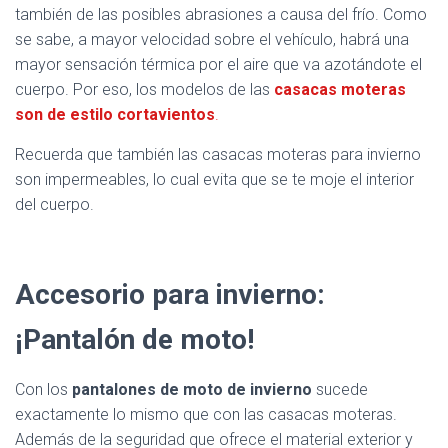
también de las posibles abrasiones a causa del frío. Como
se sabe, a mayor velocidad sobre el vehículo, habrá una
mayor sensación térmica por el aire que va azotándote el
cuerpo. Por eso, los modelos de las
casacas moteras
son de estilo cortavientos
.
Recuerda que también las casacas moteras para invierno
son impermeables, lo cual evita que se te moje el interior
del cuerpo.
Accesorio para invierno:
¡Pantalón de moto!
Con los
pantalones de moto de invierno
sucede
exactamente lo mismo que con las casacas moteras.
Además de la seguridad que ofrece el material exterior y