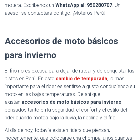
motera. Escríbenos un
WhatsApp al: 950280707
. Un
asesor se contactará contigo. ¡Moteros Perú!
Accesorios de moto básicos
para invierno
El frío no es excusa para dejar de rutear y de conquistar las
pistas en Perú. En este
cambio de temporada
, lo más
importante para el rider es sentirse a gusto conduciendo su
moto en las bajas temperaturas. De ahí que
existan
accesorios de moto básicos para invierno
,
pensados tanto en la seguridad, el confort y el estilo del
rider cuando motea bajo la lluvia, la neblina y el frío.
Al día de hoy, todavía existen riders que piensan,
inocentemente, que colocarse una chompa, unos guantes