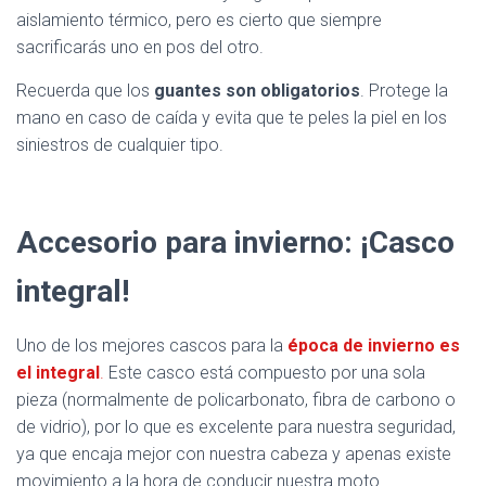
aislamiento térmico, pero es cierto que siempre
sacrificarás uno en pos del otro.
Recuerda que los
guantes son obligatorios
. Protege la
mano en caso de caída y evita que te peles la piel en los
siniestros de cualquier tipo.
Accesorio para invierno: ¡Casco
integral!
Uno de los mejores cascos para la
época de invierno es
el integral
.
Este casco está compuesto por una sola
pieza (normalmente de policarbonato, fibra de carbono o
de vidrio), por lo que es excelente para nuestra seguridad,
ya que encaja mejor con nuestra cabeza y apenas existe
movimiento a la hora de conducir nuestra moto.