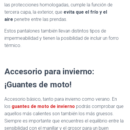
las protecciones homologadas, cumple la función de
tercera capa, la exterior, que
evita que el frío y el
aire
penetre entre las prendas.
Estos pantalones también llevan distintos tipos de
impermeabilidad y tienen la posibilidad de incluir un forro
térmico.
Accesorio para invierno:
¡Guantes de moto!
Accesorio básico, tanto para invierno como verano. En
los
guantes de moto de invierno
podrás comprobar que
aquellos más calientes son también los más gruesos.
Siempre es importante que encuentres el equilibrio entre la
sensibilidad con el manillar y el grosor para un buen