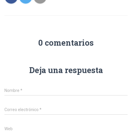
0 comentarios
Deja una respuesta
Nombre
*
Correo electrónico
*
Web