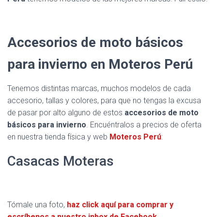
Accesorios de moto básicos
para invierno en Moteros Perú
Tenemos distintas marcas, muchos modelos de cada
accesorio, tallas y colores, para que no tengas la excusa
de pasar por alto alguno de estos
accesorios de moto
básicos para invierno
. Encuéntralos a precios de oferta
en nuestra tienda física y web
Moteros Perú
:
Casacas Moteras
Tómale una foto,
haz click aquí para comprar y
escríbenos a nuestro inbox de Facebook