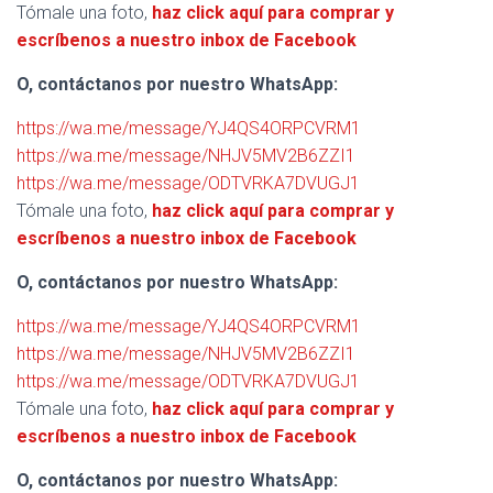
Tómale una foto,
haz click aquí para comprar y
escríbenos a nuestro inbox de Facebook
O, contáctanos por nuestro WhatsApp:
https://wa.me/message/YJ4QS4ORPCVRM1
https://wa.me/message/NHJV5MV2B6ZZI1
https://wa.me/message/ODTVRKA7DVUGJ1
Tómale una foto,
haz click aquí para comprar y
escríbenos a nuestro inbox de Facebook
O, contáctanos por nuestro WhatsApp:
https://wa.me/message/YJ4QS4ORPCVRM1
https://wa.me/message/NHJV5MV2B6ZZI1
https://wa.me/message/ODTVRKA7DVUGJ1
Tómale una foto,
haz click aquí para comprar y
escríbenos a nuestro inbox de Facebook
O, contáctanos por nuestro WhatsApp: