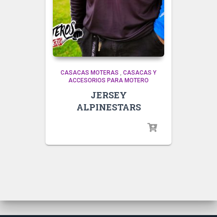
CASACAS MOTERAS
,
CASACAS Y
ACCESORIOS PARA MOTERO
JERSEY
ALPINESTARS