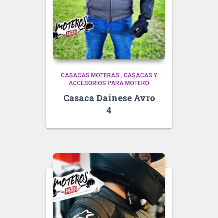
CASACAS MOTERAS
,
CASACAS Y
ACCESORIOS PARA MOTERO
Casaca Dainese Avro
4