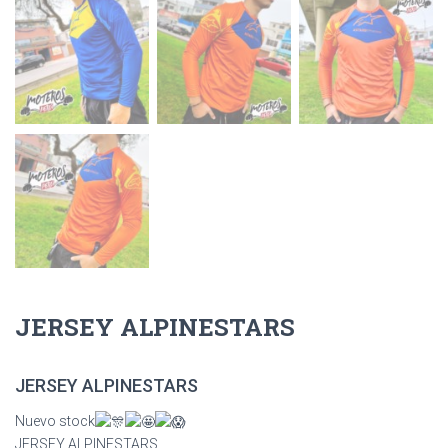
JERSEY ALPINESTARS
JERSEY ALPINESTARS
Nuevo stock
JERSEY ALPINESTARS