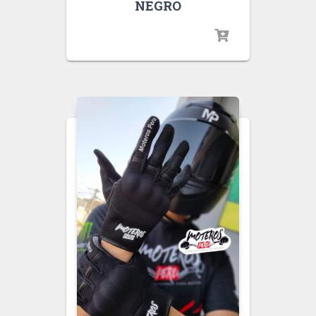
NEGRO