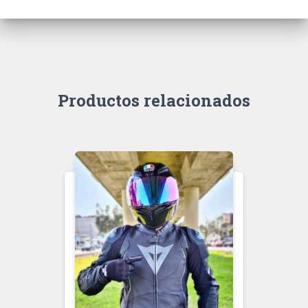
Productos relacionados