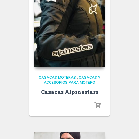
CASACAS MOTERAS
,
CASACAS Y
ACCESORIOS PARA MOTERO
Casacas Alpinestars