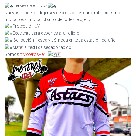
Jersey deportivos
Nuevos modelos de jersey deportivos, enduro, mtb, ciclismo,
motocross, motociclismo, deportes, etc, etc.
Protección UV
Excelente para deportes al aire libre
Sensación fresca y cómoda en toda estación del año
Material textil de secado rápido.
Somos
#MoterosPeru