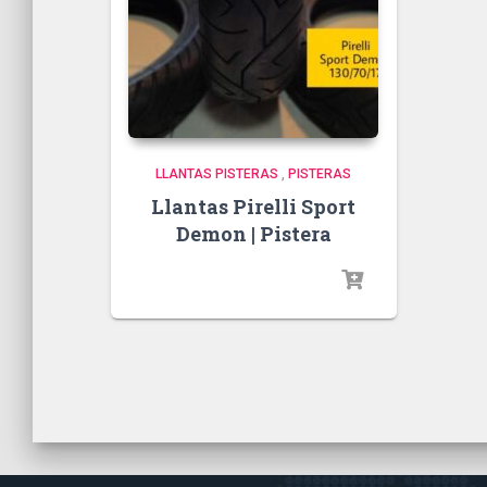
LLANTAS PISTERAS
,
PISTERAS
Llantas Pirelli Sport
Demon | Pistera