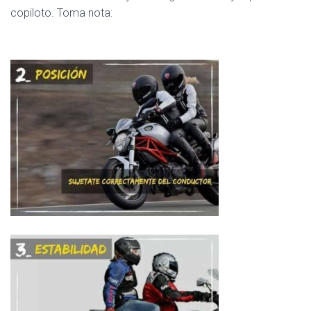
copiloto. Toma nota: