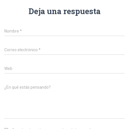
Deja una respuesta
Nombre
*
Correo electrónico
*
Web
¿En qué estás pensando?