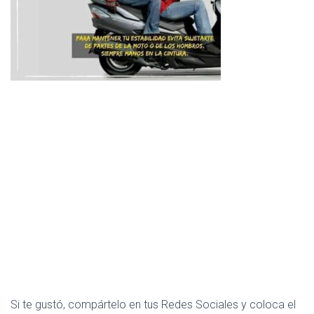
Si te gustó, compártelo en tus Redes Sociales y coloca el