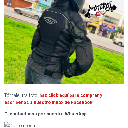
Tómale una foto,
haz click aquí para comprar y
escríbenos a nuestro inbox de Facebook
O, contáctanos por nuestro WhatsApp: