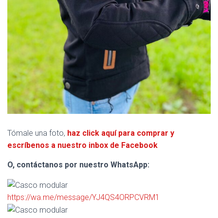
Tómale una foto,
haz click aquí para comprar y
escríbenos a nuestro inbox de Facebook
O, contáctanos por nuestro WhatsApp:
https://wa.me/message/YJ4QS4ORPCVRM1