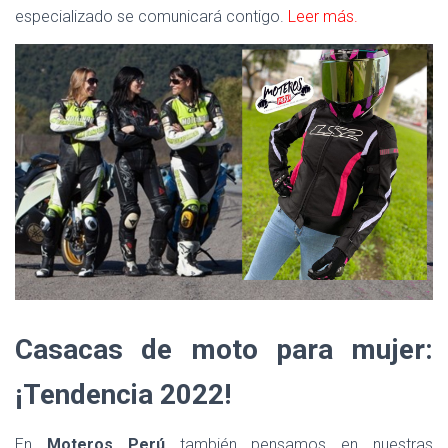
especializado se comunicará contigo.
Leer más.
Casacas de moto para mujer:
¡Tendencia 2022!
En
Moteros Perú
también pensamos en nuestras