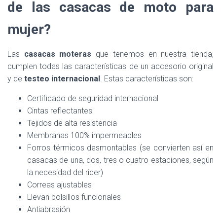
de las casacas de moto para
mujer?
Las
casacas moteras
que tenemos en nuestra tienda,
cumplen todas las características de un accesorio original
y de
testeo internacional
. Estas características son:
Certificado de seguridad internacional
Cintas reflectantes
Tejidos de alta resistencia
Membranas 100% impermeables
Forros térmicos desmontables (se convierten así en
casacas de una, dos, tres o cuatro estaciones, según
la necesidad del rider)
Correas ajustables
Llevan bolsillos funcionales
Antiabrasión