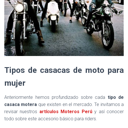
Tipos de casacas de moto para
mujer
Anteriormente hemos profundizado sobre cada
tipo de
casaca motera
que existen en el mercado. Te invitamos a
revisar nuestros
artículos Moteros Perú
y así conocer
todo sobre este accesorio básico para riders.