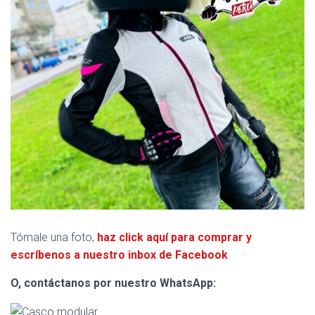
Tómale una foto,
haz click aquí para comprar y
escríbenos a nuestro inbox de Facebook
O, contáctanos por nuestro WhatsApp: