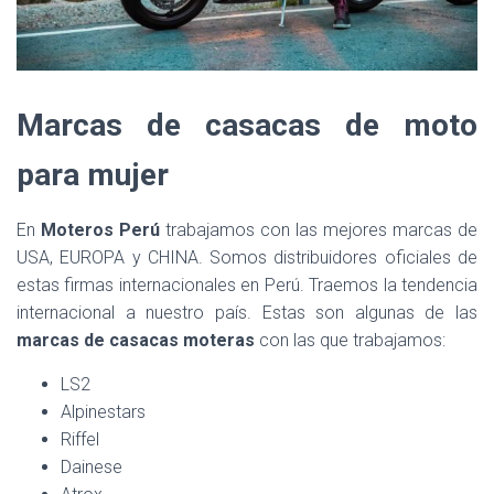
Marcas de casacas de moto
para mujer
En
Moteros Perú
trabajamos con las mejores marcas de
USA, EUROPA y CHINA. Somos distribuidores oficiales de
estas firmas internacionales en Perú. Traemos la tendencia
internacional a nuestro país. Estas son algunas de las
marcas de casacas moteras
con las que trabajamos:
LS2
Alpinestars
Riffel
Dainese