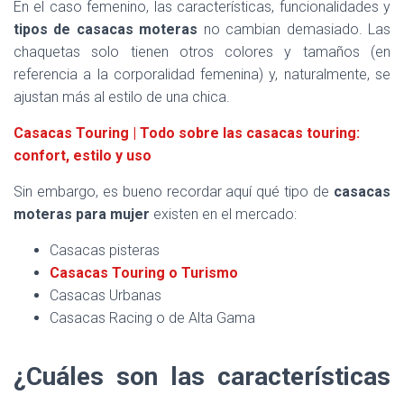
En el caso femenino, las características, funcionalidades y
tipos de casacas moteras
no cambian demasiado. Las
chaquetas solo tienen otros colores y tamaños (en
referencia a la corporalidad femenina) y, naturalmente, se
ajustan más al estilo de una chica.
Casacas Touring | Todo sobre las casacas touring:
confort, estilo y uso
Sin embargo, es bueno recordar aquí qué tipo de
casacas
moteras para mujer
existen en el mercado:
Casacas pisteras
Casacas Touring o Turismo
Casacas Urbanas
Casacas Racing o de Alta Gama
¿Cuáles son las características