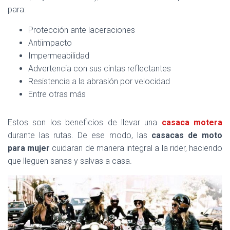
para:
Protección ante laceraciones
Antiimpacto
Impermeabilidad
Advertencia con sus cintas reflectantes
Resistencia a la abrasión por velocidad
Entre otras más
Estos son los beneficios de llevar una
casaca motera
durante las rutas. De ese modo, las
casacas de moto
para mujer
cuidaran de manera integral a la rider, haciendo
que lleguen sanas y salvas a casa.