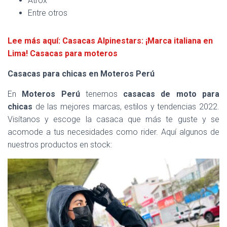
Atrox
Entre otros
Lee más aquí: Casacas Alpinestars: ¡Marca italiana en
Lima! Casacas para moteros
Casacas para chicas en Moteros Perú
En
Moteros Perú
tenemos
casacas de moto para
chicas
de las mejores marcas, estilos y tendencias 2022.
Visítanos y escoge la casaca que más te guste y se
acomode a tus necesidades como rider. Aquí algunos de
nuestros productos en stock: