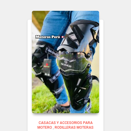
CASACAS Y ACCESORIOS PARA
MOTERO
,
RODILLERAS MOTERAS