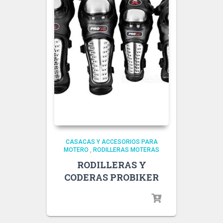
CASACAS Y ACCESORIOS PARA
MOTERO
,
RODILLERAS MOTERAS
RODILLERAS Y
CODERAS PROBIKER