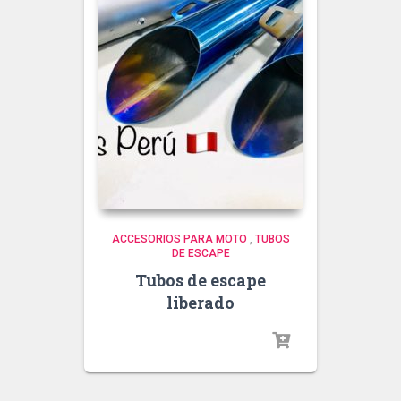
ACCESORIOS PARA MOTO
,
TUBOS
DE ESCAPE
Tubos de escape
liberado