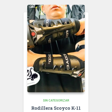
SIN CATEGORIZAR
Rodillera Scoyco K-11