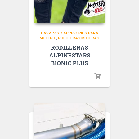
CASACAS Y ACCESORIOS PARA
MOTERO
,
RODILLERAS MOTERAS
RODILLERAS
ALPINESTARS
BIONIC PLUS