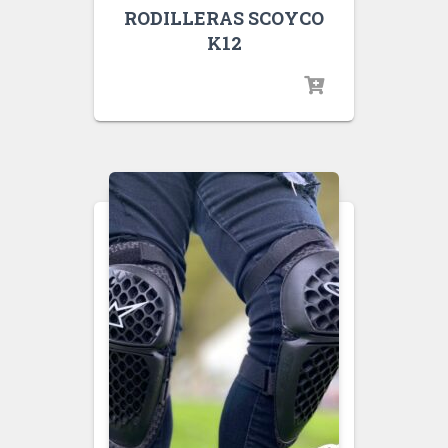
RODILLERAS SCOYCO
K12