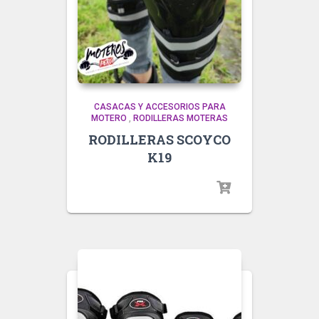
CASACAS Y ACCESORIOS PARA
MOTERO
,
RODILLERAS MOTERAS
RODILLERAS SCOYCO
K19