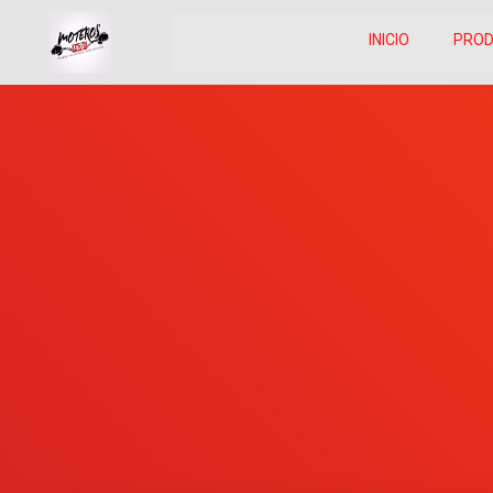
INICIO
PRO