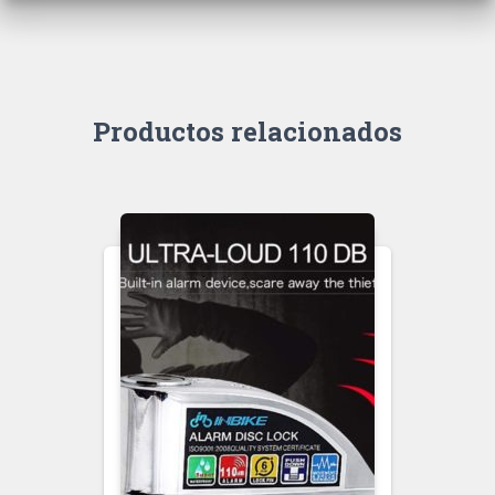
Productos relacionados