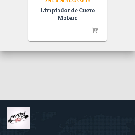
ACCESORIOS PARA MOTO
Limpiador de Cuero
Motero