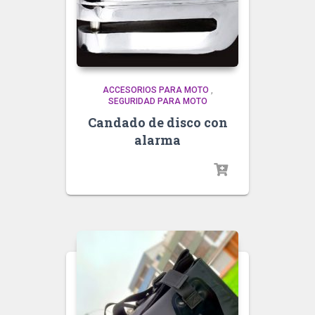
ACCESORIOS PARA MOTO
,
SEGURIDAD PARA MOTO
Candado de disco con
alarma