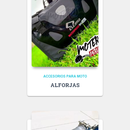
ACCESORIOS PARA MOTO
ALFORJAS