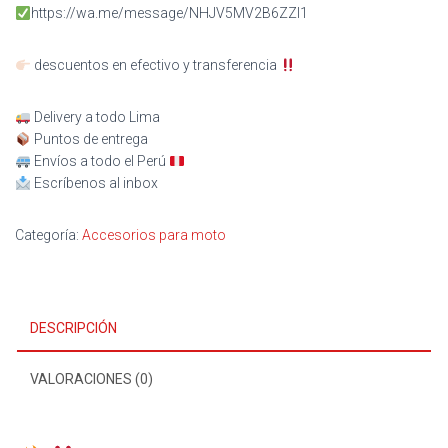
https://wa.me/message/NHJV5MV2B6ZZI1
descuentos en efectivo y transferencia
Delivery a todo Lima
Puntos de entrega
Envíos a todo el Perú
Escríbenos al inbox
Categoría:
Accesorios para moto
DESCRIPCIÓN
VALORACIONES (0)