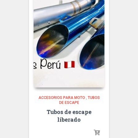
ACCESORIOS PARA MOTO
,
TUBOS
DE ESCAPE
Tubos de escape
liberado