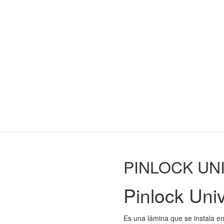
PINLOCK UN
Pinlock Uni
Es una lámina que se instala en