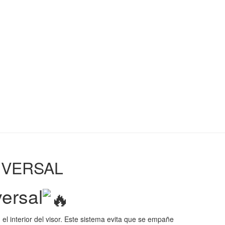
IVERSAL
versal
 el interior del visor. Este sistema evita que se empañe