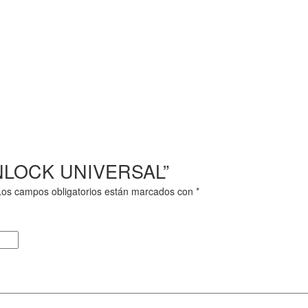
“PINLOCK UNIVERSAL”
Los campos obligatorios están marcados con
*