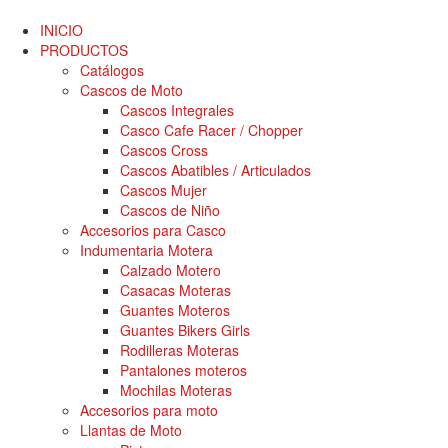
INICIO
PRODUCTOS
Catálogos
Cascos de Moto
Cascos Integrales
Casco Cafe Racer / Chopper
Cascos Cross
Cascos Abatibles / Articulados
Cascos Mujer
Cascos de Niño
Accesorios para Casco
Indumentaria Motera
Calzado Motero
Casacas Moteras
Guantes Moteros
Guantes Bikers Girls
Rodilleras Moteras
Pantalones moteros
Mochilas Moteras
Accesorios para moto
Llantas de Moto