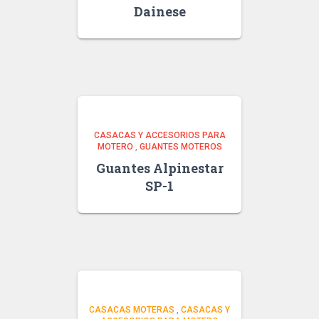
Dainese
CASACAS Y ACCESORIOS PARA
MOTERO
,
GUANTES MOTEROS
Guantes Alpinestar
SP-1
CASACAS MOTERAS
,
CASACAS Y