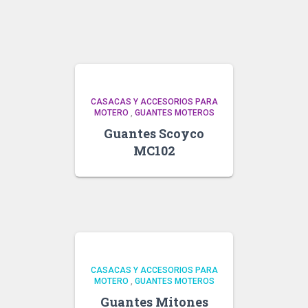
CASACAS Y ACCESORIOS PARA
MOTERO
,
GUANTES MOTEROS
Guantes Scoyco
MC102
CASACAS Y ACCESORIOS PARA
MOTERO
,
GUANTES MOTEROS
Guantes Mitones