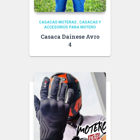
CASACAS MOTERAS
,
CASACAS Y
ACCESORIOS PARA MOTERO
Casaca Dainese Avro
4