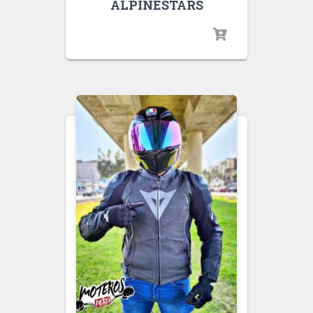
ALPINESTARS