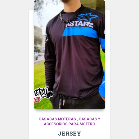
CASACAS MOTERAS
,
CASACAS Y
ACCESORIOS PARA MOTERO
JERSEY