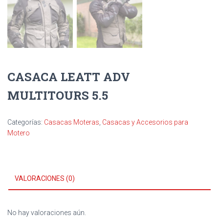
CASACA LEATT ADV
MULTITOURS 5.5
Categorías:
Casacas Moteras
,
Casacas y Accesorios para
Motero
VALORACIONES (0)
No hay valoraciones aún.