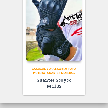
CASACAS Y ACCESORIOS PARA
MOTERO
,
GUANTES MOTEROS
Guantes Scoyco
MC102