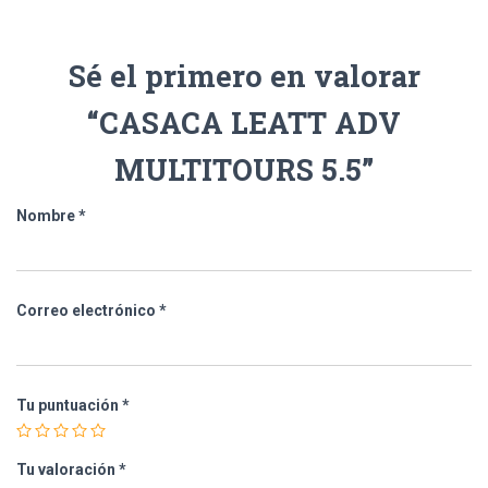
Sé el primero en valorar
“CASACA LEATT ADV
MULTITOURS 5.5”
Nombre
*
Correo electrónico
*
Tu puntuación
*
Tu valoración
*