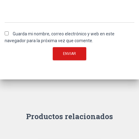
Guarda mi nombre, correo electrónico y web en este
navegador para la próxima vez que comente.
Productos relacionados