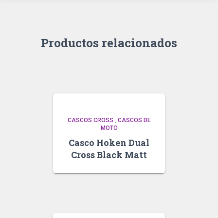
Productos relacionados
CASCOS CROSS
,
CASCOS DE
MOTO
Casco Hoken Dual
Cross Black Matt