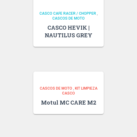
CASCO CAFE RACER / CHOPPER
,
CASCOS DE MOTO
CASCO HEVIK |
NAUTILUS GREY
CASCOS DE MOTO
,
KIT LIMPIEZA
CASCO
Motul MC CARE M2