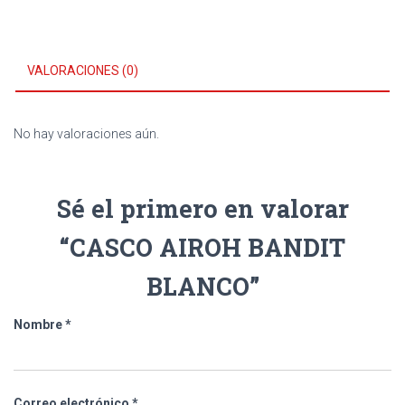
VALORACIONES (0)
No hay valoraciones aún.
Sé el primero en valorar
“CASCO AIROH BANDIT
BLANCO”
Nombre
*
Correo electrónico
*