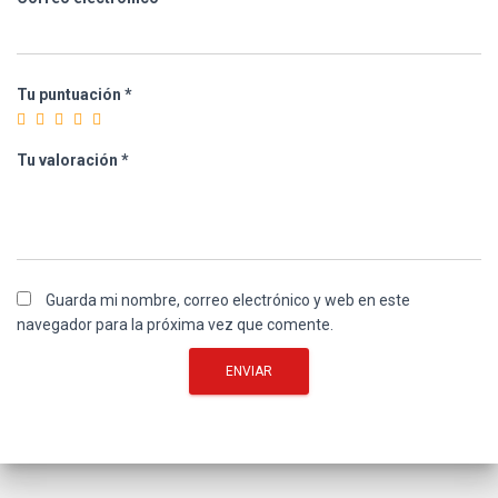
Tu puntuación
*
Tu valoración
*
Guarda mi nombre, correo electrónico y web en este
navegador para la próxima vez que comente.