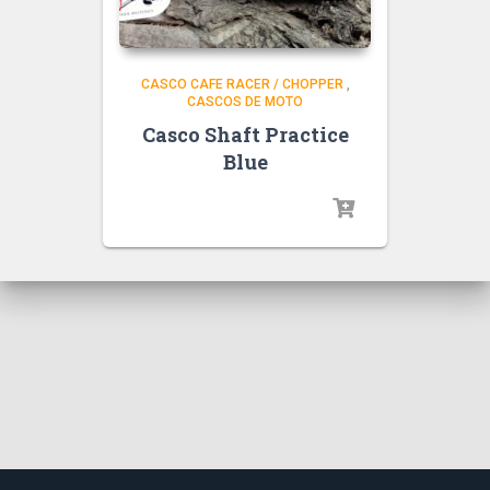
CASCO CAFE RACER / CHOPPER
,
CASCOS DE MOTO
Casco Shaft Practice
Blue