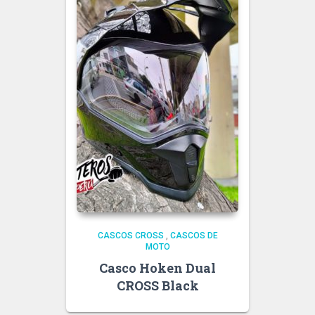
CASCOS CROSS
,
CASCOS DE
MOTO
Casco Hoken Dual
CROSS Black