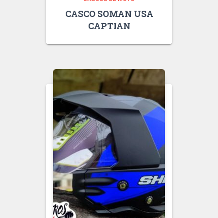
CASCO SOMAN USA
CAPTIAN