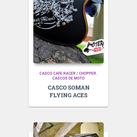
CASCO CAFE RACER / CHOPPER
,
CASCOS DE MOTO
CASCO SOMAN
FLYING ACES