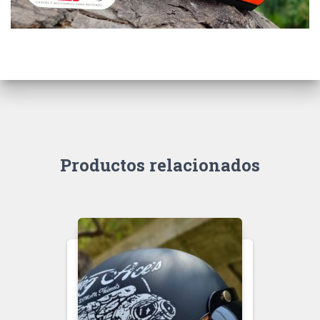
Productos relacionados