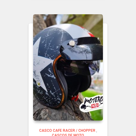
CASCO CAFE RACER / CHOPPER
,
CASCOS DE MOTO