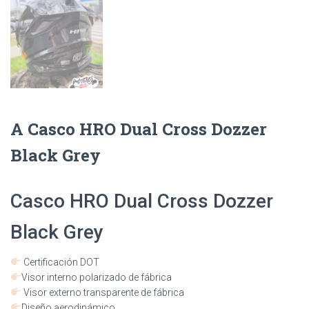
A Casco HRO Dual Cross Dozzer
Black Grey
Casco HRO Dual Cross Dozzer
Black Grey
Certificación DOT
Visor interno polarizado de fábrica
Visor externo transparente de fábrica
Diseño aerodinámico