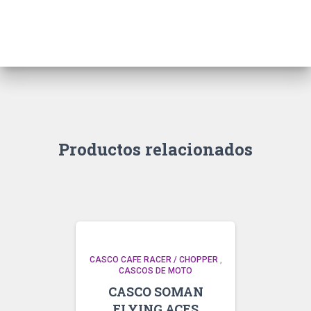
Productos relacionados
CASCO CAFE RACER / CHOPPER
,
CASCOS DE MOTO
CASCO SOMAN
FLYING ACES