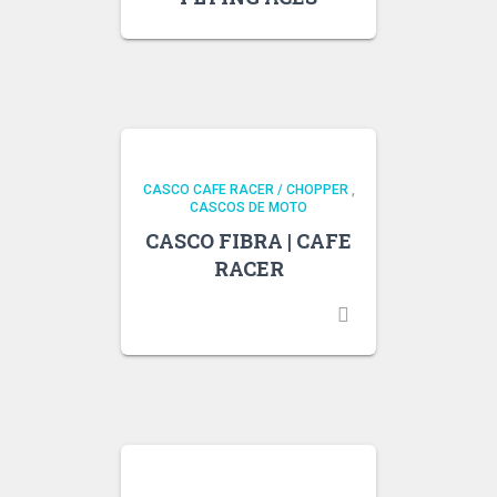
CASCO CAFE RACER / CHOPPER
,
CASCOS DE MOTO
CASCO FIBRA | CAFE
RACER