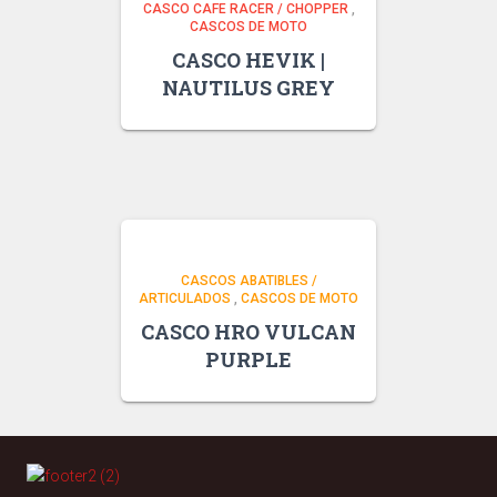
CASCO CAFE RACER / CHOPPER
,
CASCOS DE MOTO
CASCO HEVIK |
NAUTILUS GREY
CASCOS ABATIBLES /
ARTICULADOS
,
CASCOS DE MOTO
CASCO HRO VULCAN
PURPLE