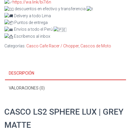
https://wa.link/bi7i6n
descuentos en efectivo y transferencia
Delivery a todo Lima
Puntos de entrega
Envíos a todo el Perú
Escríbenos al inbox
Categorías:
Casco Cafe Racer / Chopper
,
Cascos de Moto
DESCRIPCIÓN
VALORACIONES (0)
CASCO LS2 SPHERE LUX | GREY
MATTE