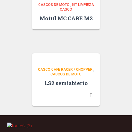
CASCOS DE MOTO
,
KIT LIMPIEZA
CASCO
Motul MC CARE M2
CASCO CAFE RACER / CHOPPER
,
CASCOS DE MOTO
LS2 semiabierto