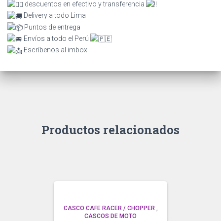
descuentos en efectivo y transferencia
Delivery a todo Lima
Puntos de entrega
Envíos a todo el Perú
Escríbenos al imbox
Productos relacionados
CASCO CAFE RACER / CHOPPER
,
CASCOS DE MOTO