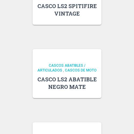
CASCO LS2 SPITIFIRE
VINTAGE
CASCOS ABATIBLES /
ARTICULADOS
,
CASCOS DE MOTO
CASCO LS2 ABATIBLE
NEGRO MATE