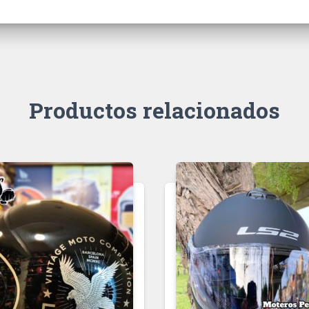
Productos relacionados