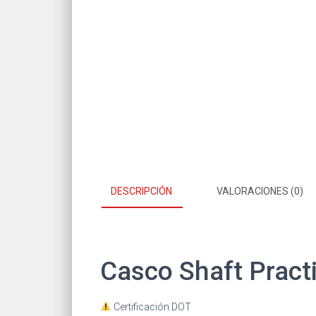
DESCRIPCIÓN
VALORACIONES (0)
Casco Shaft Pract
Certificación DOT