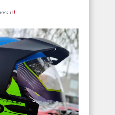
erencia