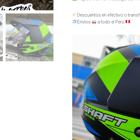
Descuentos en efectivo o transf
Envíos
a todo el Perú