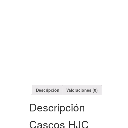
Descripción
Valoraciones (0)
Descripción
Cascos HJC