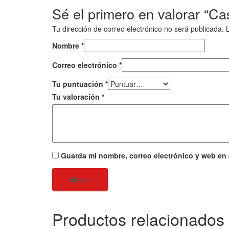
Sé el primero en valorar “C
Tu dirección de correo electrónico no será publicada.
Nombre
*
Correo electrónico
*
Tu puntuación
*
Tu valoración
*
Guarda mi nombre, correo electrónico y web en
Productos relacionados