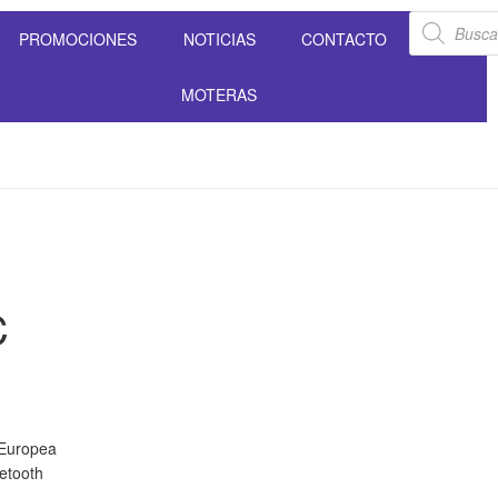
PROMOCIONES
NOTICIAS
CONTACTO
MOTERAS
C
 Europea
uetooth