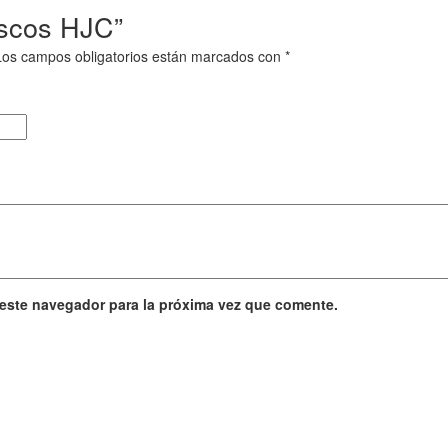
ascos HJC”
Los campos obligatorios están marcados con
*
 este navegador para la próxima vez que comente.