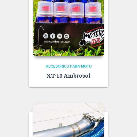
ACCESORIOS PARA MOTO
XT-10 Ambrosol