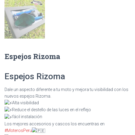
Espejos Rizoma
Espejos Rizoma
Dale un aspecto diferente a tu moto y mejora tu visibilidad con los
nuevos espejos Rizoma.
Alta visibilidad
Reduce el destello de las luces en el reflejo
fácil instalación
Los mejores accesorios y cascos los encuentras en
#MoterosPeru