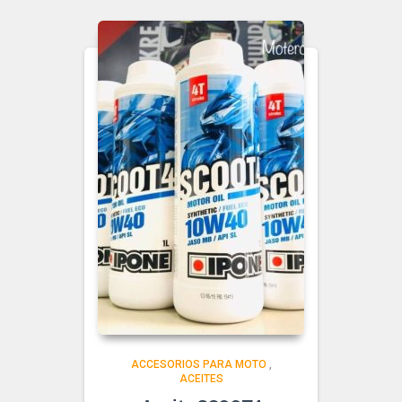
ACCESORIOS PARA MOTO
,
ACEITES