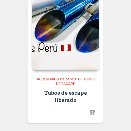
ACCESORIOS PARA MOTO
,
TUBOS
DE ESCAPE
Tubos de escape
liberado