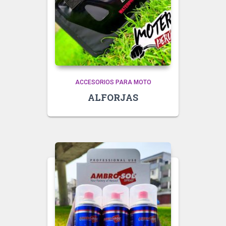
ACCESORIOS PARA MOTO
ALFORJAS