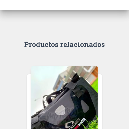
Productos relacionados