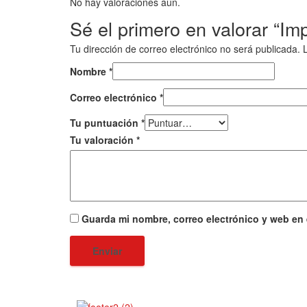
No hay valoraciones aún.
Sé el primero en valorar “Im
Tu dirección de correo electrónico no será publicada.
Nombre
*
Correo electrónico
*
Tu puntuación
*
Tu valoración
*
Guarda mi nombre, correo electrónico y web en