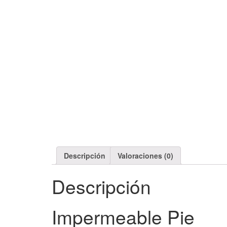
Descripción
Valoraciones (0)
Descripción
Impermeable Pie