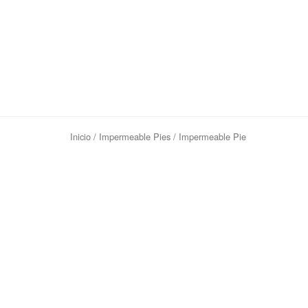
Inicio
/
Impermeable Pies
/ Impermeable Pie