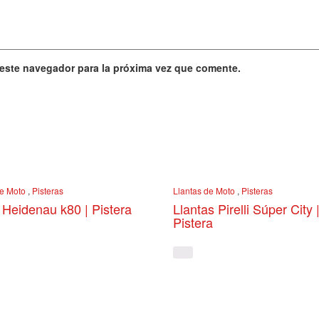
 este navegador para la próxima vez que comente.
de Moto
,
Pisteras
Llantas de Moto
,
Pisteras
 Heidenau k80 | Pistera
Llantas Pirelli Súper City 
Pistera