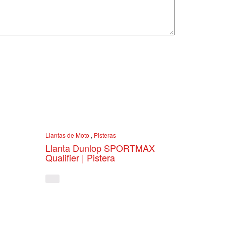
Llantas de Moto
,
Pisteras
|
Llanta Dunlop SPORTMAX
Qualifier | Pistera