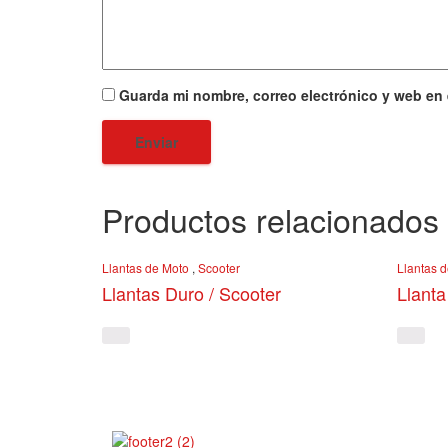
Guarda mi nombre, correo electrónico y web en
Productos relacionados
Llantas de Moto
,
Scooter
Llantas 
Llantas Duro / Scooter
Llanta