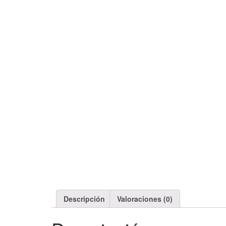
Descripción
Valoraciones (0)