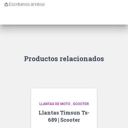
📩 Escríbenos al inbox
Productos relacionados
LLANTAS DE MOTO
,
SCOOTER
Llantas Timsun Ts-
689 | Scooter