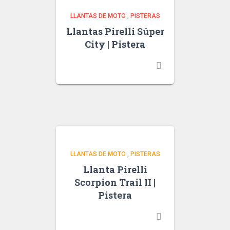
LLANTAS DE MOTO
,
PISTERAS
Llantas Pirelli Súper
City | Pistera
LLANTAS DE MOTO
,
PISTERAS
Llanta Pirelli
Scorpion Trail II |
Pistera