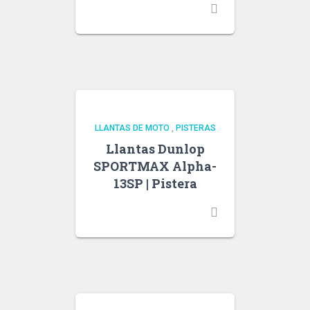
LLANTAS DE MOTO
,
PISTERAS
Llantas Dunlop
SPORTMAX Alpha-
13SP | Pistera