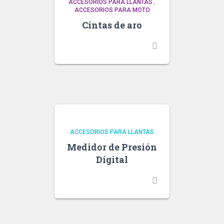
ACCESORIOS PARA LLANTAS
,
ACCESORIOS PARA MOTO
Cintas de aro
ACCESORIOS PARA LLANTAS
Medidor de Presión
Digital