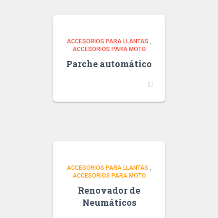
ACCESORIOS PARA LLANTAS
,
ACCESORIOS PARA MOTO
Parche automático
ACCESORIOS PARA LLANTAS
,
ACCESORIOS PARA MOTO
Renovador de
Neumáticos