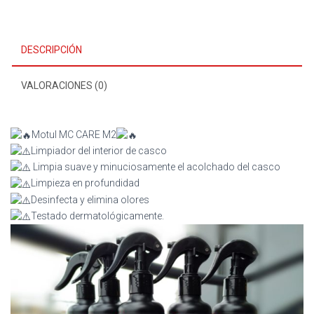
DESCRIPCIÓN
VALORACIONES (0)
Motul MC CARE M2
Limpiador del interior de casco
Limpia suave y minuciosamente el acolchado del casco
Limpieza en profundidad
Desinfecta y elimina olores
Testado dermatológicamente.