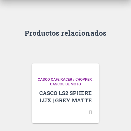
Productos relacionados
CASCO CAFE RACER / CHOPPER
,
CASCOS DE MOTO
CASCO LS2 SPHERE
LUX | GREY MATTE