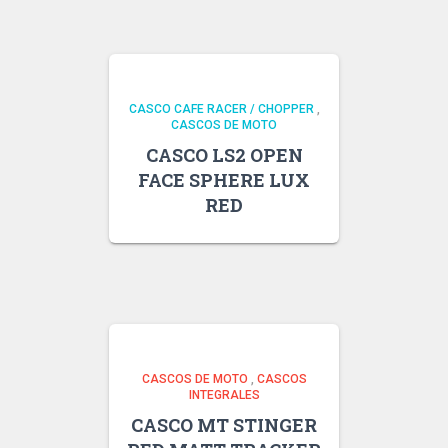
CASCO CAFE RACER / CHOPPER
,
CASCOS DE MOTO
CASCO LS2 OPEN
FACE SPHERE LUX
RED
CASCOS DE MOTO
,
CASCOS
INTEGRALES
CASCO MT STINGER