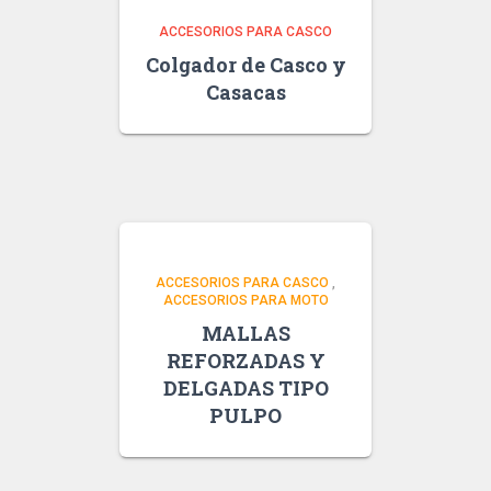
ACCESORIOS PARA CASCO
Colgador de Casco y
Casacas
ACCESORIOS PARA CASCO
,
ACCESORIOS PARA MOTO
MALLAS
REFORZADAS Y
DELGADAS TIPO
PULPO