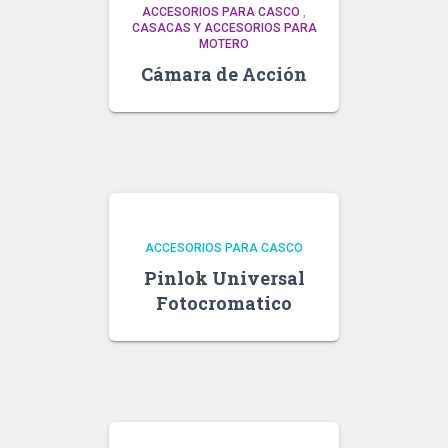
ACCESORIOS PARA CASCO
,
CASACAS Y ACCESORIOS PARA
MOTERO
Cámara de Acción
ACCESORIOS PARA CASCO
Pinlok Universal
Fotocromatico