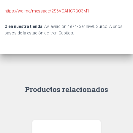
https://wa.me/message/2S6VOAHCRBO3M1
O en nuestra tienda
: Av. aviación 4874- 3er nivel. Surco. A unos
pasos de la estación del tren Cabitos.
Productos relacionados