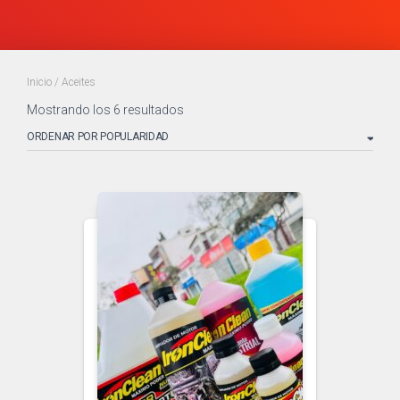
Inicio
/ Aceites
Mostrando los 6 resultados