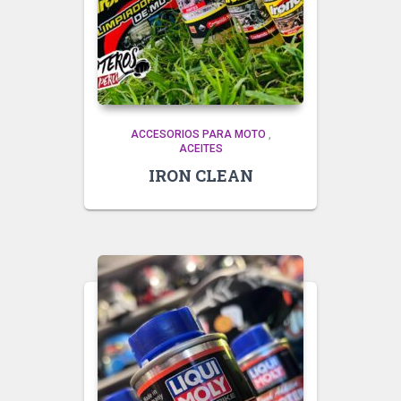
ACCESORIOS PARA MOTO
,
ACEITES
IRON CLEAN