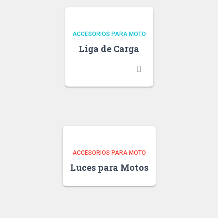
ACCESORIOS PARA MOTO
Liga de Carga
ACCESORIOS PARA MOTO
Luces para Motos