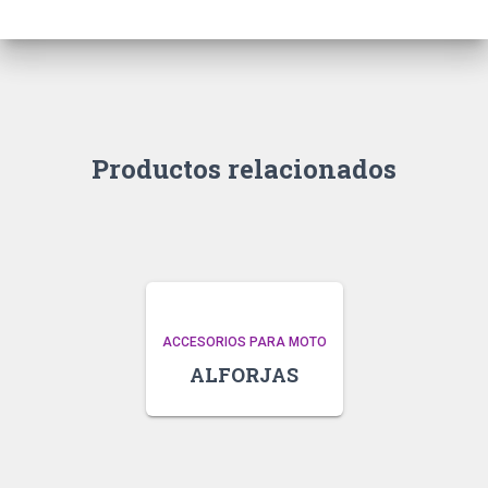
Productos relacionados
ACCESORIOS PARA MOTO
ALFORJAS