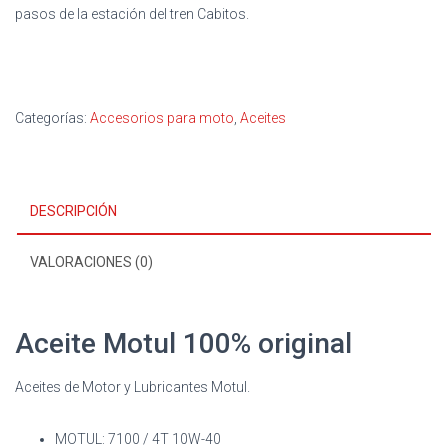
pasos de la estación del tren Cabitos.
Categorías:
Accesorios para moto
,
Aceites
DESCRIPCIÓN
VALORACIONES (0)
Aceite Motul 100% original
Aceites de Motor y Lubricantes Motul.
MOTUL: 7100 / 4T 10W-40