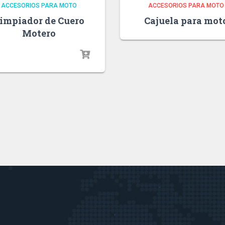
ACCESORIOS PARA MOTO
ACCESORIOS PARA MOTO
impiador de Cuero
Cajuela para mot
Motero