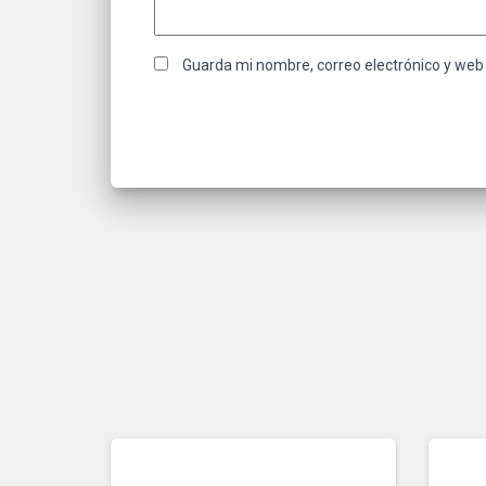
Guarda mi nombre, correo electrónico y web