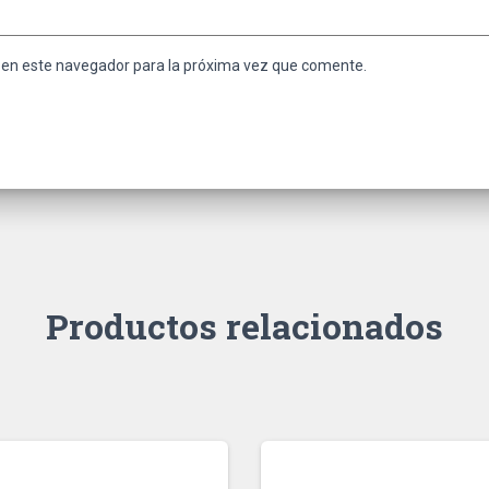
 en este navegador para la próxima vez que comente.
Productos relacionados