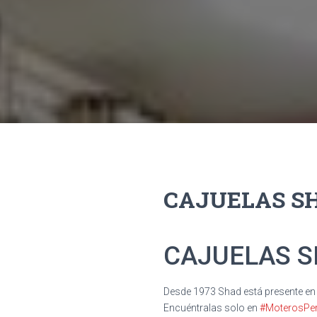
CAJUELAS SH
CAJUELAS S
Desde 1973 Shad está presente en
Encuéntralas solo en
#MoterosPe