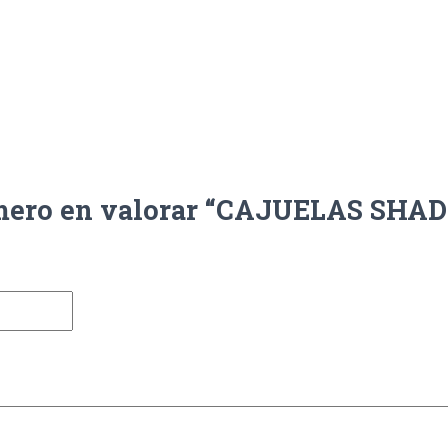
imero en valorar “CAJUELAS SHAD 