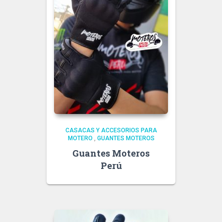
CASACAS Y ACCESORIOS PARA
MOTERO
,
GUANTES MOTEROS
Guantes Moteros
Perú