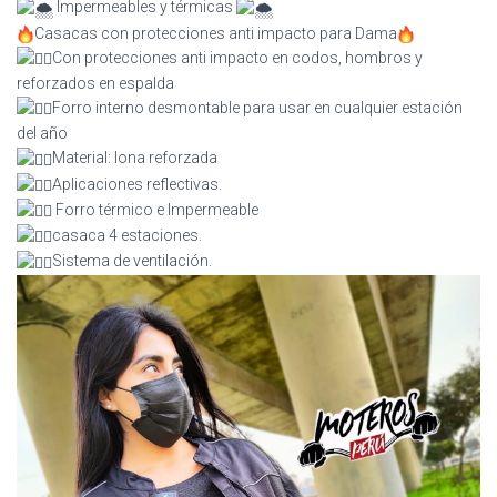
Impermeables y térmicas
Casacas con protecciones anti impacto para Dama
Con protecciones anti impacto en codos, hombros y
reforzados en espalda
Forro interno desmontable para usar en cualquier estación
del año
Material: lona reforzada
Aplicaciones reflectivas.
Forro térmico e Impermeable
casaca 4 estaciones.
Sistema de ventilación.