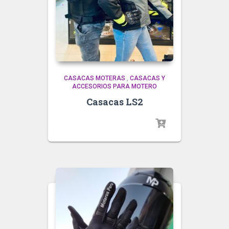
CASACAS MOTERAS
,
CASACAS Y
ACCESORIOS PARA MOTERO
Casacas LS2