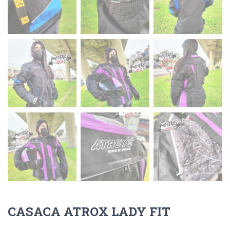
CASACA ATROX LADY FIT