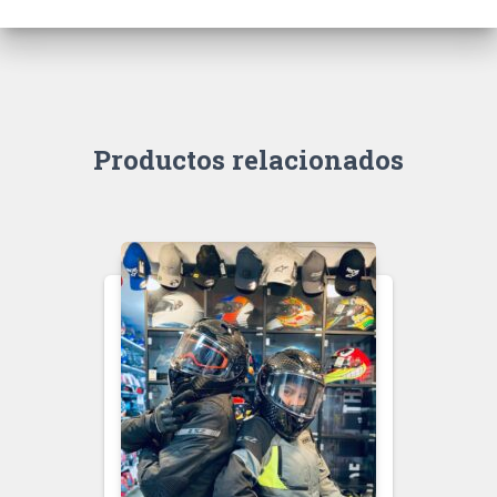
Productos relacionados