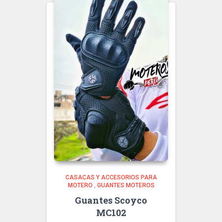
CASACAS Y ACCESORIOS PARA
MOTERO
,
GUANTES MOTEROS
Guantes Scoyco
MC102