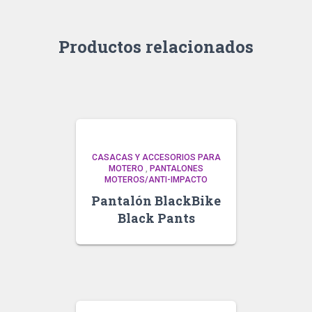
Productos relacionados
CASACAS Y ACCESORIOS PARA
MOTERO
,
PANTALONES
MOTEROS/ANTI-IMPACTO
Pantalón BlackBike
Black Pants