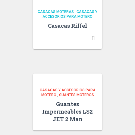
CASACAS MOTERAS
,
CASACAS Y
ACCESORIOS PARA MOTERO
Casacas Riffel
CASACAS Y ACCESORIOS PARA
MOTERO
,
GUANTES MOTEROS
Guantes
Impermeables LS2
JET 2 Man