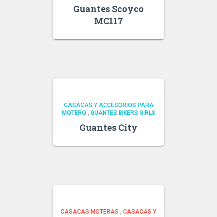
Guantes Scoyco
MC117
CASACAS Y ACCESORIOS PARA
MOTERO
,
GUANTES BIKERS GIRLS
Guantes City
CASACAS MOTERAS
,
CASACAS Y