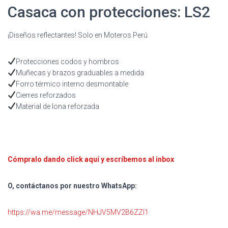
Casaca con protecciones: LS2
¡Diseños reflectantes! Solo en Moteros Perú
Protecciones codos y hombros
Muñecas y brazos graduables a medida
Forro térmico interno desmontable
Cierres reforzados
Material de lona reforzada
Cómpralo dando click aquí y escríbemos al inbox
O, contáctanos por nuestro WhatsApp:
https://wa.me/message/NHJV5MV2B6ZZI1