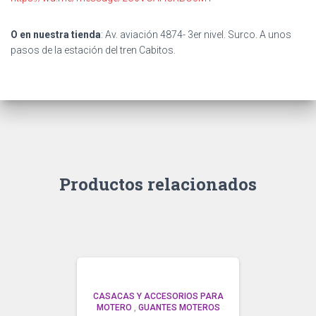
O en nuestra tienda
: Av. aviación 4874- 3er nivel. Surco. A unos
pasos de la estación del tren Cabitos.
Productos relacionados
CASACAS Y ACCESORIOS PARA
MOTERO
,
GUANTES MOTEROS