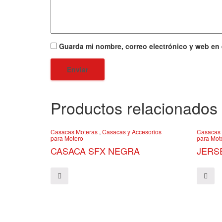
Guarda mi nombre, correo electrónico y web en
Productos relacionados
Casacas Moteras
,
Casacas y Accesorios
Casacas 
para Motero
para Mot
CASACA SFX NEGRA
JERS