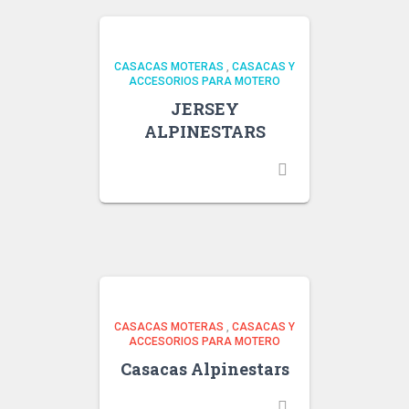
CASACAS MOTERAS
,
CASACAS Y
ACCESORIOS PARA MOTERO
JERSEY
ALPINESTARS
CASACAS MOTERAS
,
CASACAS Y
ACCESORIOS PARA MOTERO
Casacas Alpinestars