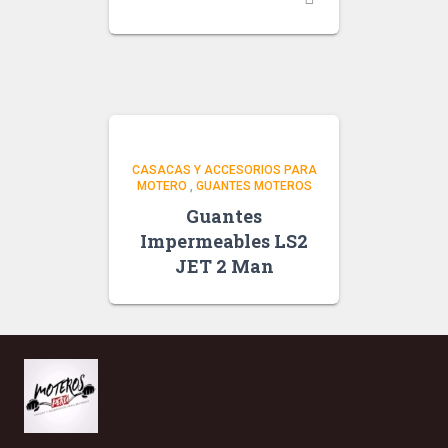
CASACAS Y ACCESORIOS PARA
MOTERO
,
GUANTES MOTEROS
Guantes
Impermeables LS2
JET 2 Man