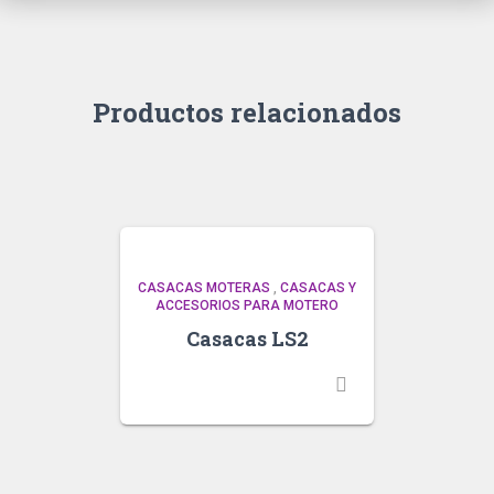
Productos relacionados
CASACAS MOTERAS
,
CASACAS Y
ACCESORIOS PARA MOTERO
Casacas LS2