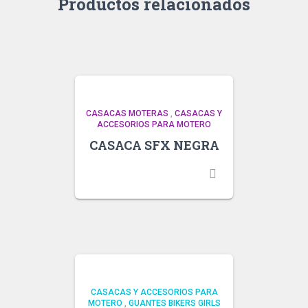
Productos relacionados
CASACAS MOTERAS
,
CASACAS Y
ACCESORIOS PARA MOTERO
CASACA SFX NEGRA
CASACAS Y ACCESORIOS PARA
MOTERO
,
GUANTES BIKERS GIRLS