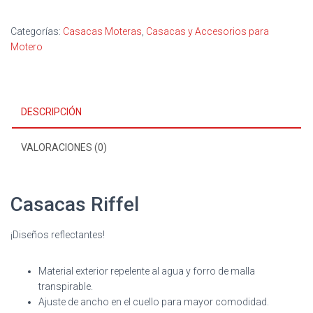
Categorías:
Casacas Moteras
,
Casacas y Accesorios para
Motero
DESCRIPCIÓN
VALORACIONES (0)
Casacas Riffel
¡Diseños reflectantes!
Material exterior repelente al agua y forro de malla
transpirable.
Ajuste de ancho en el cuello para mayor comodidad.