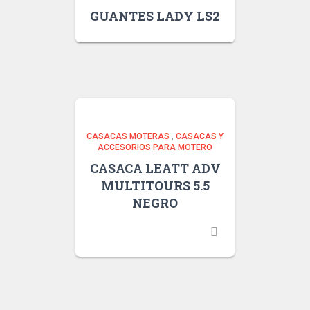
GUANTES LADY LS2
CASACAS MOTERAS
,
CASACAS Y
ACCESORIOS PARA MOTERO
CASACA LEATT ADV
MULTITOURS 5.5
NEGRO