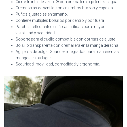
Cierre frontal de velcro® con cremallera repelente al agua.
Cremalleras de ventilación en ambos brazos y espalda.
Puños ajustables en tamaño.
Contiene múltiples bolsillos por dentro y por fuera
Parches reflectantes en áreas críticas para mayor
visibilidad y seguridad.
Soporte para el cuello compatible con correas de ajuste
Bolsillo transparente con cremallera en la manga derecha
Agujeros de pulgar Spandex integrados para mantener las
mangas en su lugar.
Seguridad, movilidad, comodidad y ergonomía.