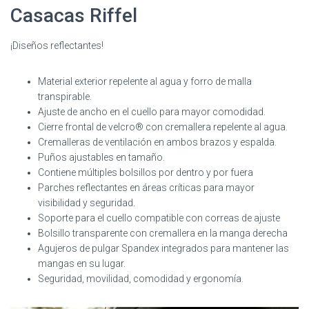
Casacas Riffel
¡Diseños reflectantes!
Material exterior repelente al agua y forro de malla
transpirable.
Ajuste de ancho en el cuello para mayor comodidad.
Cierre frontal de velcro® con cremallera repelente al agua.
Cremalleras de ventilación en ambos brazos y espalda.
Puños ajustables en tamaño.
Contiene múltiples bolsillos por dentro y por fuera
Parches reflectantes en áreas críticas para mayor
visibilidad y seguridad.
Soporte para el cuello compatible con correas de ajuste
Bolsillo transparente con cremallera en la manga derecha
Agujeros de pulgar Spandex integrados para mantener las
mangas en su lugar.
Seguridad, movilidad, comodidad y ergonomía.